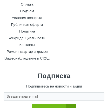
Оплата
Подъём
Условия возврата
Публичная оферта
Политика
конфиденциальности
Контакты
Ремонт квартир и домов
Видеонаблюдение и СКУД
Подписка
Подпишитесь на новости и акции