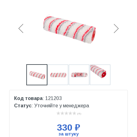
Код товара
: 121203
Статус
: Уточняйте у менеджера
( 0 )
330 ₽
за штуку