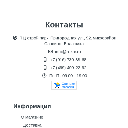
Контакты
ТЦ строй парк, Пригородная ул., 92, микрорайон
Саввино, Балашиха
info@rezar.ru
+7 (916) 730-88-68
+7 (499) 499-22-92
Пн-Пт 09:00 - 19:00
Информация
О магазине
Доставка