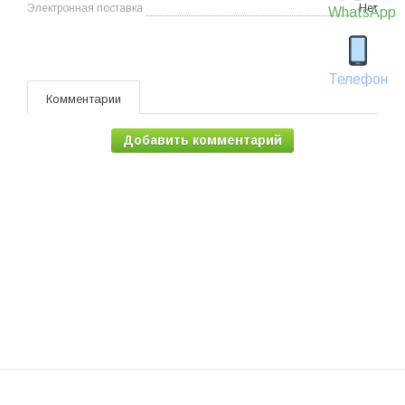
Электронная поставка
Нет
WhatsApp
Телефон
Комментарии
Добавить комментарий