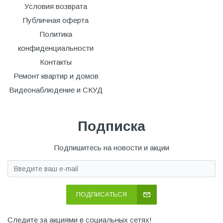
Условия возврата
Публичная оферта
Политика
конфиденциальности
Контакты
Ремонт квартир и домов
Видеонаблюдение и СКУД
Подписка
Подпишитесь на новости и акции
ПОДПИСАТЬСЯ
Следите за акциями в социальных сетях!