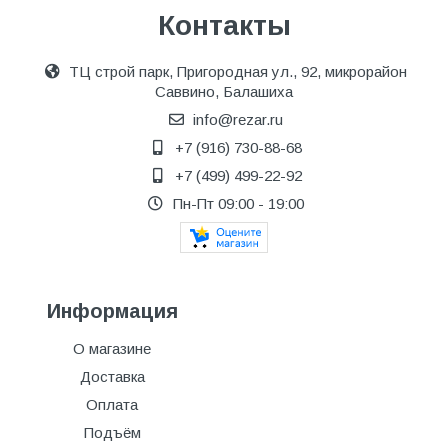
Контакты
ТЦ строй парк, Пригородная ул., 92, микрорайон
Саввино, Балашиха
info@rezar.ru
+7 (916) 730-88-68
+7 (499) 499-22-92
Пн-Пт 09:00 - 19:00
Информация
О магазине
Доставка
Оплата
Подъём