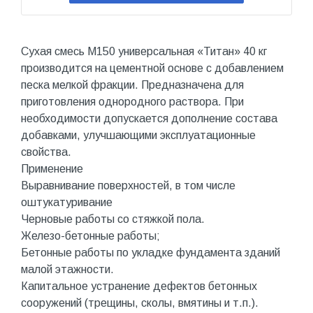
Сухая смесь М150 универсальная «Титан» 40 кг
производится на цементной основе с добавлением
песка мелкой фракции. Предназначена для
приготовления однородного раствора. При
необходимости допускается дополнение состава
добавками, улучшающими эксплуатационные
свойства.
Применение
Выравнивание поверхностей, в том числе
оштукатуривание
Черновые работы со стяжкой пола.
Железо-бетонные работы;
Бетонные работы по укладке фундамента зданий
малой этажности.
Капитальное устранение дефектов бетонных
сооружений (трещины, сколы, вмятины и т.п.).