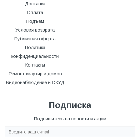
Доставка
Оплата
Подъём
Условия возврата
Публичная оферта
Политика
конфиденциальности
Контакты
Ремонт квартир и домов
Видеонаблюдение и СКУД
Подписка
Подпишитесь на новости и акции