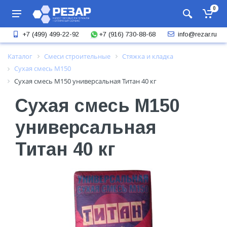
0
+7 (916) 730-88-68
+7 (499) 499-22-92
info@rezar.ru
Каталог
Смеси строительные
Стяжка и кладка
Сухая смесь М150
Сухая смесь М150 универсальная Титан 40 кг
Сухая смесь М150
универсальная
Титан 40 кг