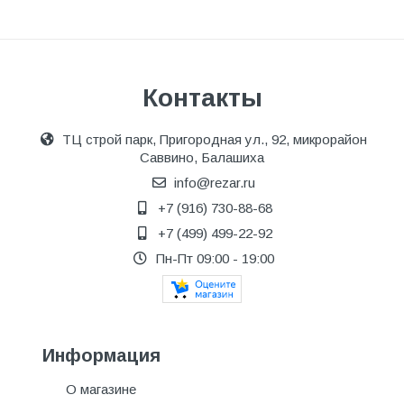
Контакты
ТЦ строй парк, Пригородная ул., 92, микрорайон
Саввино, Балашиха
info@rezar.ru
+7 (916) 730-88-68
+7 (499) 499-22-92
Пн-Пт 09:00 - 19:00
Информация
О магазине