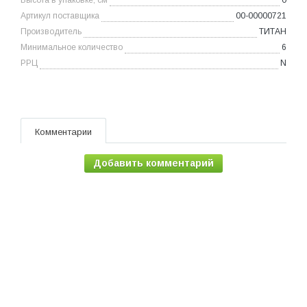
Высота в упаковке, см
0
Артикул поставщика
00-00000721
Производитель
ТИТАН
Минимальное количество
6
РРЦ
N
Комментарии
Добавить комментарий