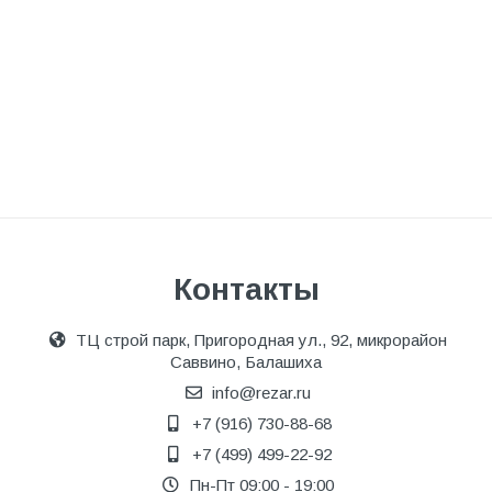
Контакты
ТЦ строй парк, Пригородная ул., 92, микрорайон
Саввино, Балашиха
info@rezar.ru
+7 (916) 730-88-68
+7 (499) 499-22-92
Пн-Пт 09:00 - 19:00