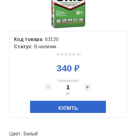
Код товара
: 63120
Статус
: В наличии
( 0 )
340 ₽
Количество
шт
КУПИТЬ
Цвет: Белый