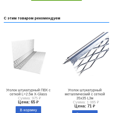
С этим товаром рекомендуем
Уголок штукатурный ПВХ с
Уголок штукатурный
сеткой L=2.5м X-Glass
металлический с сеткой
Сумма: 975 ₽
35х35 L3м
Цена: 65 ₽
Сумма: 1 065 ₽
Цена: 71 ₽
В корзину