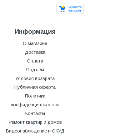
Информация
О магазине
Доставка
Оплата
Подъём
Условия возврата
Публичная оферта
Политика
конфиденциальности
Контакты
Ремонт квартир и домов
Видеонаблюдение и СКУД