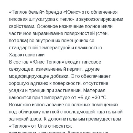
«Теплон белый» бренда «Юнис» это облегченная
гипсовая штукатурка с тепло- и звукоизолирующими
свойствами. Основное назначение полное и/или
частичное выравнивание поверхностей (стен,
потолка) во внутренних помещениях со
стандартной температурой и влажностью.
Характеристики
В состав «Юнис Теплон» входит гипсовое
связующее, измельченный перлит, другие
модифицирующие добавки. Это обеспечивает
хорошую адгезию к поверхности, отсутствие
усадки и трещин при застывании. Материал
наносится при температуре от +5 до +30 °С.
Возможно использование во влажных помещениях
под облицовку плиткой с последующей тщательной
затиркой швов. К дополнительным преимуществам
«Теплон» от Unis относятся: