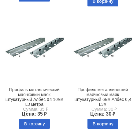
В корзину
Профиль металлический
Профиль металлический
маячковый маяк
маячковый маяк
штукатурный Албес 04 10мм
штукатурный 6мм Албес 0,4
L3 метра
L3м
Сумма: 35 ₽
Сумма: 30 ₽
Цена: 35 ₽
Цена: 30 ₽
В корзину
В корзину