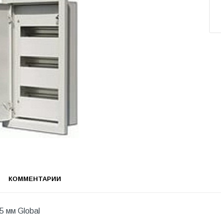
КОММЕНТАРИИ
 мм Global