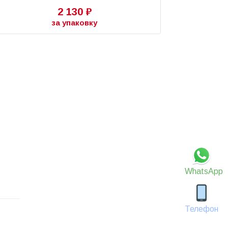
2 130 ₽
за упаковку
WhatsApp
Телефон