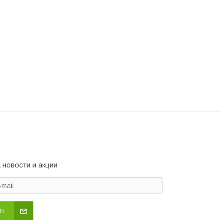
 новости и акции
Я