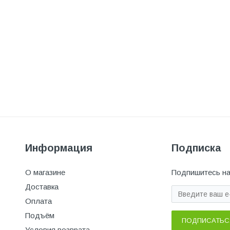
Информация
Подписка
О магазине
Подпишитесь на
Доставка
Оплата
Подъём
ПОДПИСАТЬС
Условия возврата