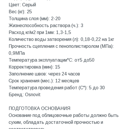
Цвет: Серый
Вес (кг): 25
Толщина слоя (мм): 2-20
Жизнеспособность раствора (ч.): 3
Расход кг/м2 при 1мм: 1,3-1,5
Количество воды затворения (л): 0,18-0,22 на 1кг
Прочность сцепления с пенополистиролом (МПа):
0,9МПа
Температура эксплуатации°C: от5 до50
Корректировка (мин): 15
Заполнение швов: через 24 часов
Срок хранения (мес.): 12 месяцев
Температура проведения работ (С°): 5 до 30
Бренд: Osnovit
ПОДГОТОВКА ОСНОВАНИЯ
Основание под облицовочные работы должно быть
сухим, обладать достаточной прочностью и