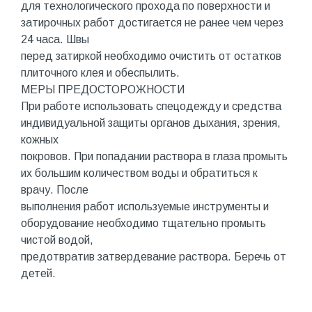
для технологического прохода по поверхности и
затирочных работ достигается не ранее чем через
24 часа. Швы
перед затиркой необходимо очистить от остатков
плиточного клея и обеспылить.
МЕРЫ ПРЕДОСТОРОЖНОСТИ
При работе использовать спецодежду и средства
индивидуальной защиты органов дыхания, зрения,
кожных
покровов. При попадании раствора в глаза промыть
их большим количеством воды и обратиться к
врачу. После
выполнения работ используемые инструменты и
оборудование необходимо тщательно промыть
чистой водой,
предотвратив затвердевание раствора. Беречь от
детей.