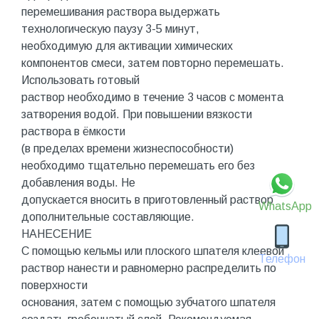
перемешивания раствора выдержать
технологическую паузу 3-5 минут,
необходимую для активации химических
компонентов смеси, затем повторно перемешать.
Использовать готовый
раствор необходимо в течение 3 часов с момента
затворения водой. При повышении вязкости
раствора в ёмкости
(в пределах времени жизнеспособности)
необходимо тщательно перемешать его без
добавления воды. Не
допускается вносить в приготовленный раствор
WhatsApp
дополнительные составляющие.
НАНЕСЕНИЕ
С помощью кельмы или плоского шпателя клеевой
Телефон
раствор нанести и равномерно распределить по
поверхности
основания, затем с помощью зубчатого шпателя