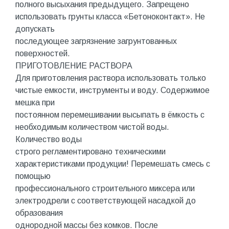
полного высыхания предыдущего. Запрещено
использовать грунты класса «Бетоноконтакт». Не
допускать
последующее загрязнение загрунтованных
поверхностей.
ПРИГОТОВЛЕНИЕ РАСТВОРА
Для приготовления раствора использовать только
чистые емкости, инструменты и воду. Содержимое
мешка при
постоянном перемешивании высыпать в ёмкость с
необходимым количеством чистой воды.
Количество воды
строго регламентировано техническими
характеристиками продукции! Перемешать смесь с
помощью
профессионального строительного миксера или
электродрели с соответствующей насадкой до
образования
однородной массы без комков. После