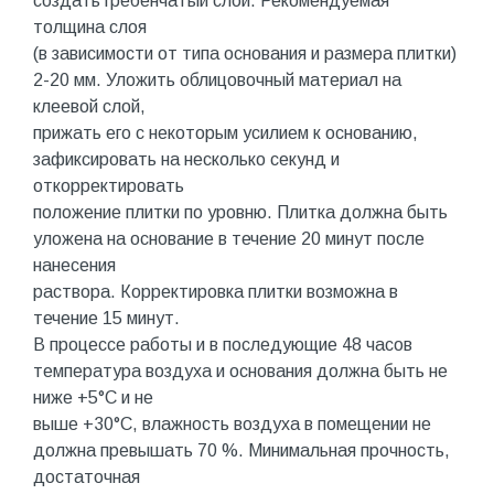
создать гребенчатый слой. Рекомендуемая
толщина слоя
(в зависимости от типа основания и размера плитки)
2-20 мм. Уложить облицовочный материал на
клеевой слой,
прижать его с некоторым усилием к основанию,
зафиксировать на несколько секунд и
откорректировать
положение плитки по уровню. Плитка должна быть
уложена на основание в течение 20 минут после
нанесения
раствора. Корректировка плитки возможна в
течение 15 минут.
В процессе работы и в последующие 48 часов
температура воздуха и основания должна быть не
ниже +5°С и не
выше +30°С, влажность воздуха в помещении не
должна превышать 70 %. Минимальная прочность,
достаточная