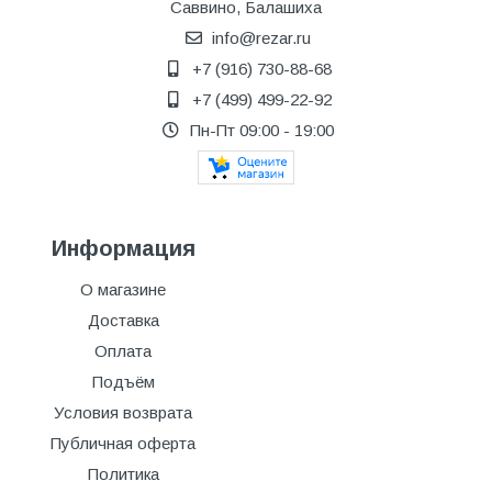
Саввино, Балашиха
info@rezar.ru
+7 (916) 730-88-68
+7 (499) 499-22-92
Пн-Пт 09:00 - 19:00
Информация
О магазине
Доставка
Оплата
Подъём
Условия возврата
Публичная оферта
Политика