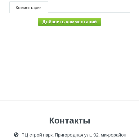
Комментарии
Добавить комментарий
Контакты
ТЦ строй парк, Пригородная ул., 92, микрорайон