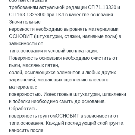
соответствовать
требованиям актуальной редакции СП 71.13330 и
СП 163.1325800 при ГКЛ в качестве основания.
Значительные
неровности необходимо выровнять материалами
ОСНОВИТ (штукатурки, стяжки, наливные полы) в
зависимости от
типа основания и условий эксплуатации.
Поверхность основания необходимо очистить от
пыли, масляных пятен,
солей, осыпающихся элементов и любых других
загрязнений, мешающих сцеплению клеевого
материала с
поверхностью. Известковые штукатурки, шпаклевки
и побелки необходимо смыть до основания.
Обработать
поверхность грунтомОСНОВИТ в зависимости от
типа основания. Каждый последующий слой грунта
наносить после