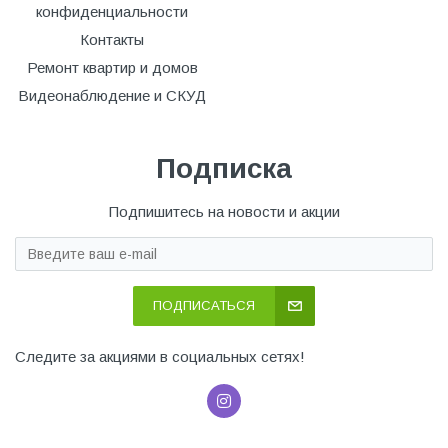
конфиденциальности
Контакты
Ремонт квартир и домов
Видеонаблюдение и СКУД
Подписка
Подпишитесь на новости и акции
ПОДПИСАТЬСЯ
Следите за акциями в социальных сетях!