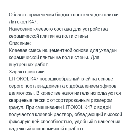
Область применения бюджетного клея для плитки
Литокол К47:
Нанесение клеевого состава для устройства
керамической плитки на пол и стены
Описание:
Клеевая смесь на цементной основе для укладки
керамической плитки на пол и стены. Для
внутренних работ.
Характеристики:
LITOKOL К47 порошкообразный клей на основе
серого портландцемента с добавлением эфиров
целлюлозы. В качестве наполнителя используются
кварцевые пески с отсортированным размером
гранул. При смешивании LITOKOL К47 с водой
получается клеевой раствор, обладающий высокой
фиксирующей способностью, удобный в нанесении,
надёжный и экономичный в работе.