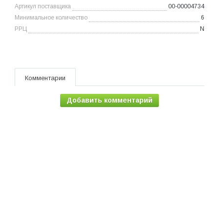
Артикул поставщика
00-00004734
Минимальное количество
6
РРЦ
N
Комментарии
Добавить комментарий