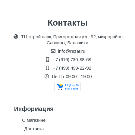
Контакты
ТЦ строй парк, Пригородная ул., 92, микрорайон
Саввино, Балашиха
info@rezar.ru
+7 (916) 730-88-68
+7 (499) 499-22-92
Пн-Пт 09:00 - 19:00
Информация
О магазине
Доставка