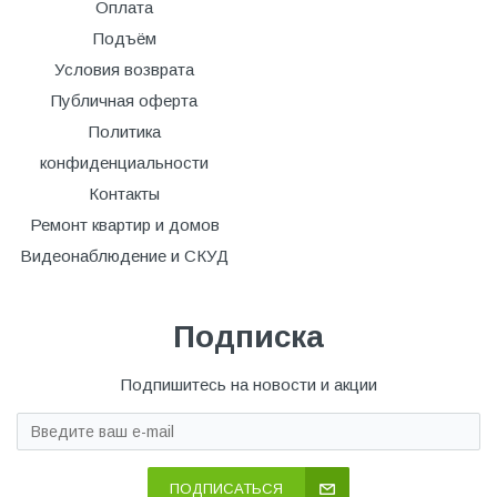
Оплата
Подъём
Условия возврата
Публичная оферта
Политика
конфиденциальности
Контакты
Ремонт квартир и домов
Видеонаблюдение и СКУД
Подписка
Подпишитесь на новости и акции
ПОДПИСАТЬСЯ