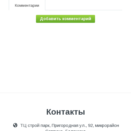
Комментарии
Добавить комментарий
Контакты
ТЦ строй парк, Пригородная ул., 92, микрорайон