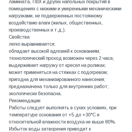
ламината, ПВХ и других напольных покрытий в
помещениях с низкими и умеренными механическими
нагрузками, не подверженных постоянному
воздействию влаги (жилых, общественных,
производственных и т.д.).
Свойства
легко выравнивается;
обладает высокой адгезией к основаниям;
технологический проход возможен через 2 часа;
выдерживает нагрузку от кресел на роликах;
может применяться на стяжках с подогревом;
пригодна для механизированного нанесения;
предназначена только для внутренних работ;
экологически безопасна.
Рекомендации
Работы следует выполнять в сухих условиях, при
температуре основания от +5 до +30°C и
относительной влажности воздуха не выше 80%.
Избыток воды затворения приводит к