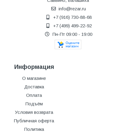
Саввино, Балашиха
info@rezar.ru
+7 (916) 730-88-68
+7 (499) 499-22-92
Пн-Пт 09:00 - 19:00
Информация
О магазине
Доставка
Оплата
Подъём
Условия возврата
Публичная оферта
Политика