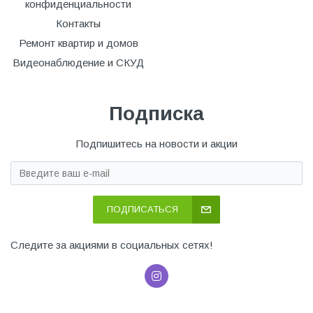
конфиденциальности
Контакты
Ремонт квартир и домов
Видеонаблюдение и СКУД
Подписка
Подпишитесь на новости и акции
ПОДПИСАТЬСЯ
Следите за акциями в социальных сетях!