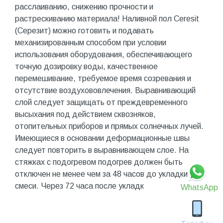
расслаиванию, снижению прочности и
растрескиванию материала! Наливной пол Ceresit
(Серезит) можно готовить и подавать
механизированным способом при условии
использования оборудования, обеспечивающего
точную дозировку воды, качественное
перемешивание, требуемое время созревания и
отсутствие воздухововлечения. Выравнивающий
слой следует защищать от преждевременного
высыхания под действием сквозняков,
отопительных приборов и прямых солнечных лучей.
Имеющиеся в основании деформационные швы
следует повторить в выравнивающем слое. На
стяжках с подогревом подогрев должен быть
отключен не менее чем за 48 часов до укладки
смеси. Через 72 часа после укладк
WhatsApp