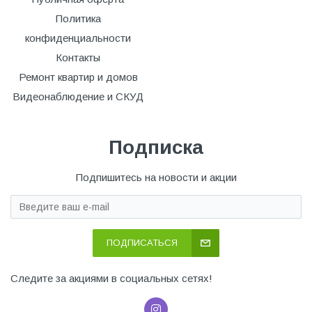
Политика
конфиденциальности
Контакты
Ремонт квартир и домов
Видеонаблюдение и СКУД
Подписка
Подпишитесь на новости и акции
ПОДПИСАТЬСЯ
Следите за акциями в социальных сетях!