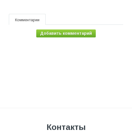
Комментарии
Добавить комментарий
Контакты