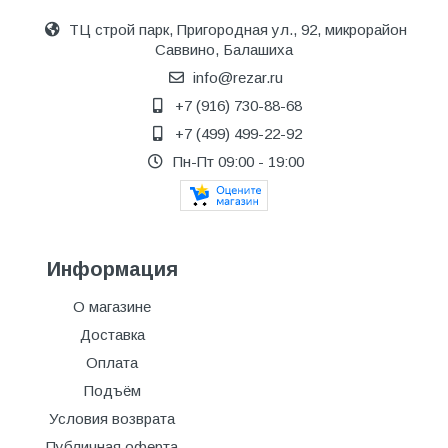
ТЦ строй парк, Пригородная ул., 92, микрорайон
Саввино, Балашиха
info@rezar.ru
+7 (916) 730-88-68
+7 (499) 499-22-92
Пн-Пт 09:00 - 19:00
Информация
О магазине
Доставка
Оплата
Подъём
Условия возврата
Публичная оферта