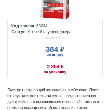
Код товара
: 63234
Статус
: Уточняйте у менеджера
( 0 )
384 ₽
за штуку
2 304 ₽
за упаковку
Быстротвердеющий наливной пол «Основит Про» -
это сухая строительная смесь, предназначенная
для финишного выравнивания оснований в жилых и
нежилых помещениях. Использование такого