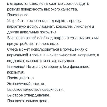
материала позволяет в сжатые сроки создать
ровную поверхность высокого качества.
Применение
Устройство основания под паркет, пробку,
паркетную доску, ламинат, ковролин, линолеум и
другие напольные покрытия.
Выравнивающий слой над нагревательными матами
при устройстве теплого пола.
Смесь может использоваться в помещениях с
нормальной и повышенной влажностью, например, в
подвалах, ванных комнатах, санузлах.
Внимание! Не эксплуатировать без финишного
покрытия.
Преимущества
Экономичный расход.
Высокое качество поверхности.
Быстрое отвердевание.
Привлекательная цена.