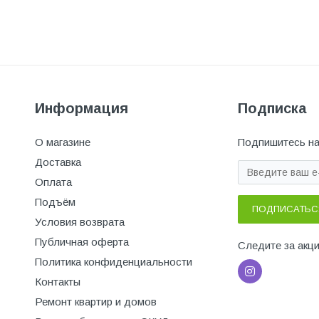
Информация
Подписка
О магазине
Подпишитесь на
Доставка
Оплата
Подъём
ПОДПИСАТЬС
Условия возврата
Публичная оферта
Следите за акц
Политика конфиденциальности
Контакты
Ремонт квартир и домов