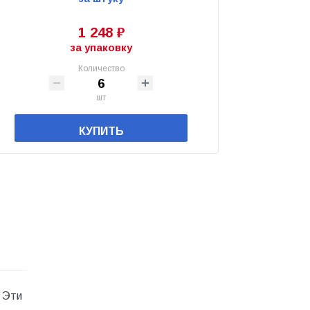
1 248 ₽
за упаковку
Количество
шт
КУПИТЬ
 Эти