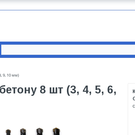
, 9, 10 мм)
етону 8 шт (3, 4, 5, 6,