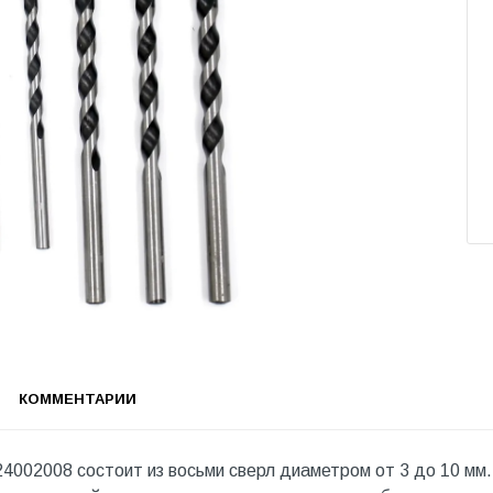
КОММЕНТАРИИ
4002008 состоит из восьми сверл диаметром от 3 до 10 мм.