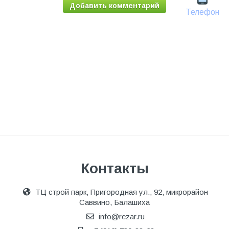
Добавить комментарий
Телефон
Контакты
ТЦ строй парк, Пригородная ул., 92, микрорайон
Саввино, Балашиха
info@rezar.ru