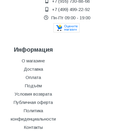
+7 (916) 730-88-68
+7 (499) 499-22-92
Пн-Пт 09:00 - 19:00
Информация
О магазине
Доставка
Оплата
Подъём
Условия возврата
Публичная оферта
Политика
конфиденциальности
Контакты