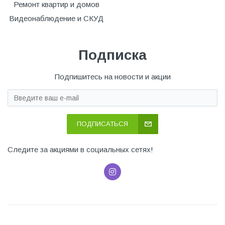
Ремонт квартир и домов
Видеонаблюдение и СКУД
Подписка
Подпишитесь на новости и акции
ПОДПИСАТЬСЯ
Следите за акциями в социальных сетях!