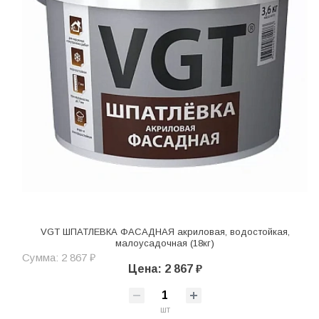
VGT ШПАТЛЕВКА ФАСАДНАЯ акриловая, водостойкая,
малоусадочная (18кг)
Сумма: 2 867 ₽
Цена: 2 867 ₽
шт