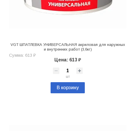
VGT ШПАТЛЕВКА УНИВЕРСАЛЬНАЯ акриловая для наружных
и внутренних работ (3,6кг)
Сумма: 613 ₽
Цена: 613 ₽
шт
В корзину