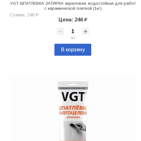
VGT ШПАТЛЕВКА ЗАТИРКА акриловая, водостойкая для работ
с керамической плиткой (1кг)
Сумма: 246 ₽
Цена: 246 ₽
шт
В корзину