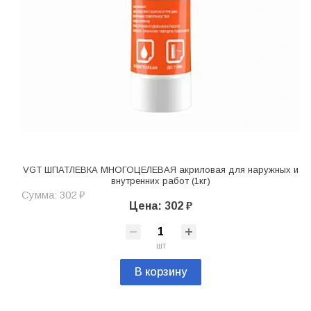
VGT ШПАТЛЕВКА МНОГОЦЕЛЕВАЯ акриловая для наружных и
внутренних работ (1кг)
Сумма: 302 ₽
Цена: 302 ₽
шт
В корзину