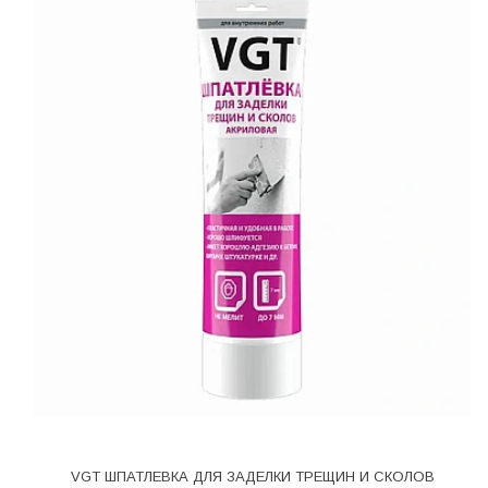
VGT ШПАТЛЕВКА ДЛЯ ЗАДЕЛКИ ТРЕЩИН И СКОЛОВ