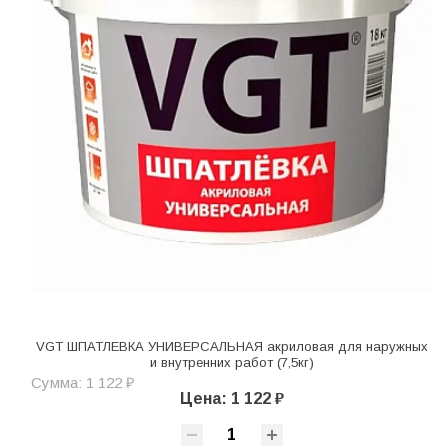
VGT ШПАТЛЕВКА УНИВЕРСАЛЬНАЯ акриловая для наружных
и внутренних работ (7,5кг)
Сумма: 1 122 ₽
Цена: 1 122 ₽