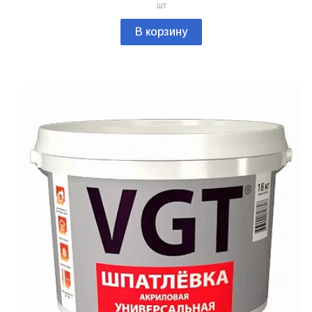
шт
В корзину