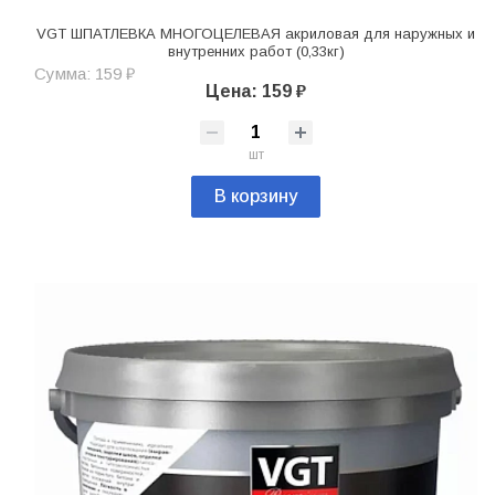
VGT ШПАТЛЕВКА МНОГОЦЕЛЕВАЯ акриловая для наружных и
внутренних работ (0,33кг)
Сумма: 159 ₽
Цена: 159 ₽
шт
В корзину