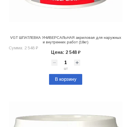
VGT ШПАТЛЕВКА УНИВЕРСАЛЬНАЯ акриловая для наружных
и внутренних работ (18кг)
Сумма: 2 548 ₽
Цена: 2 548 ₽
шт
В корзину