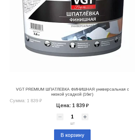
VGT PREMIUM ШПАТЛЕВКА ФИНИШНАЯ универсальная с
низкой усадкой (16кг)
Сумма: 1 839 ₽
Цена: 1 839 ₽
шт
В корзину