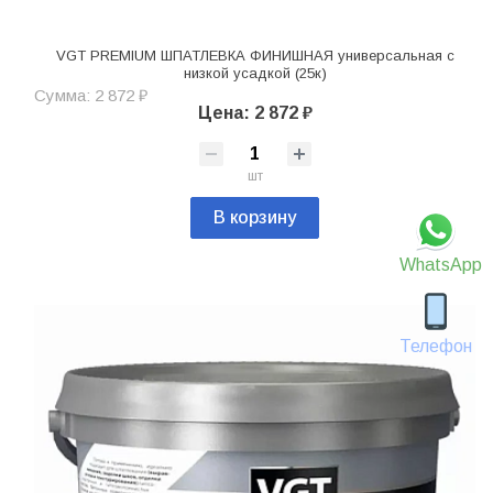
VGT PREMIUM ШПАТЛЕВКА ФИНИШНАЯ универсальная с
низкой усадкой (25к)
Сумма: 2 872 ₽
Цена: 2 872 ₽
шт
В корзину
WhatsApp
Телефон