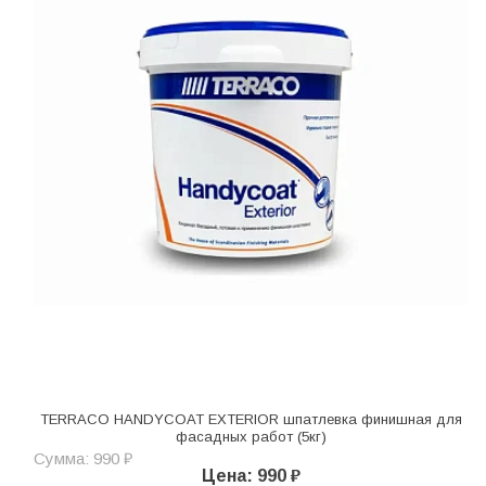
TERRACO HANDYCOAT EXTERIOR шпатлевка финишная для
фасадных работ (5кг)
Сумма: 990 ₽
Цена: 990 ₽