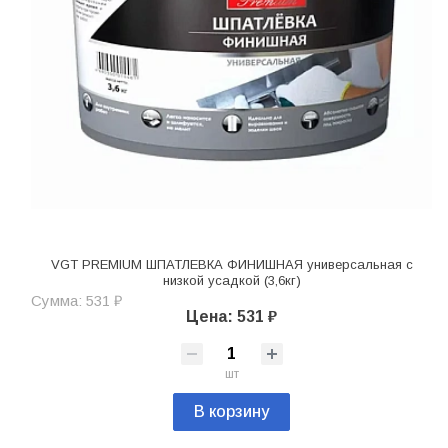
VGT PREMIUM ШПАТЛЕВКА ФИНИШНАЯ универсальная с
низкой усадкой (3,6кг)
Сумма: 531 ₽
Цена: 531 ₽
шт
В корзину