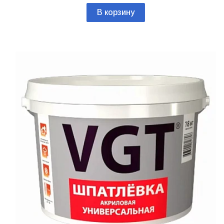
В корзину