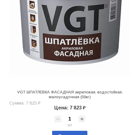
VGT ШПАТЛЕВКА ФАСАДНАЯ акриловая, водостойкая,
малоусадочная (50кг)
Сумма: 7 823 ₽
Цена: 7 823 ₽
шт