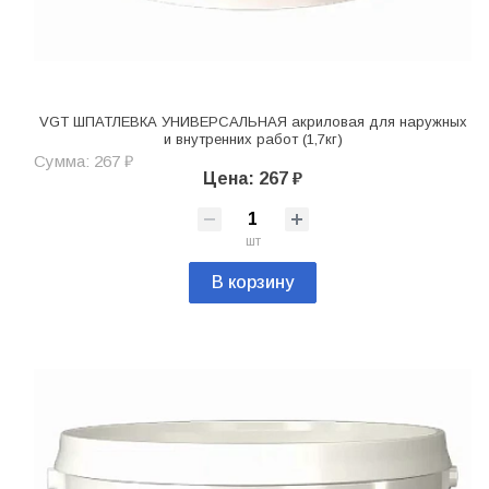
VGT ШПАТЛЕВКА УНИВЕРСАЛЬНАЯ акриловая для наружных
и внутренних работ (1,7кг)
Сумма: 267 ₽
Цена: 267 ₽
шт
В корзину