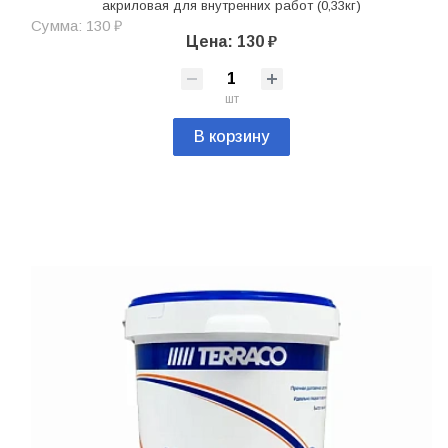
акриловая для внутренних работ (0,33кг)
Сумма: 130 ₽
Цена: 130 ₽
шт
В корзину