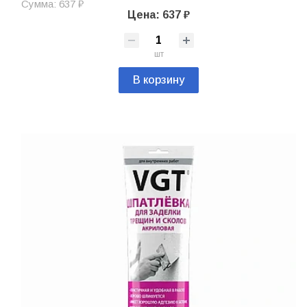
Сумма: 637 ₽
Цена: 637 ₽
шт
В корзину