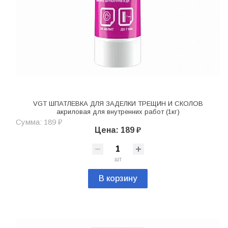
VGT ШПАТЛЕВКА ДЛЯ ЗАДЕЛКИ ТРЕЩИН И СКОЛОВ
акриловая для внутренних работ (1кг)
Сумма: 189 ₽
Цена: 189 ₽
шт
В корзину