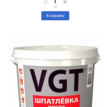
шт
В корзину