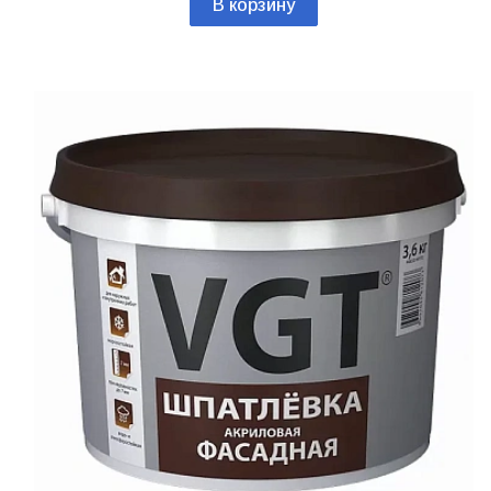
В корзину