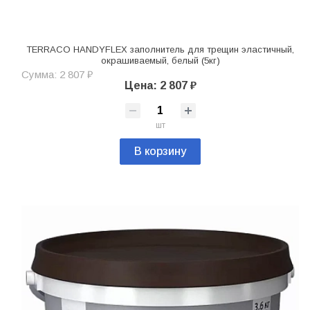
TERRACO HANDYFLEX заполнитель для трещин эластичный,
окрашиваемый, белый (5кг)
Сумма: 2 807 ₽
Цена: 2 807 ₽
шт
В корзину