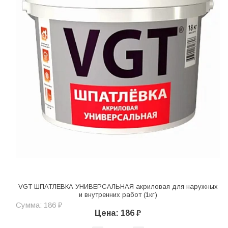
VGT ШПАТЛЕВКА УНИВЕРСАЛЬНАЯ акриловая для наружных
и внутренних работ (1кг)
Сумма: 186 ₽
Цена: 186 ₽