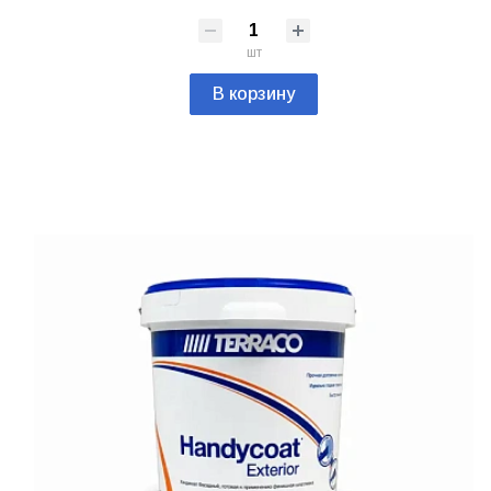
шт
В корзину