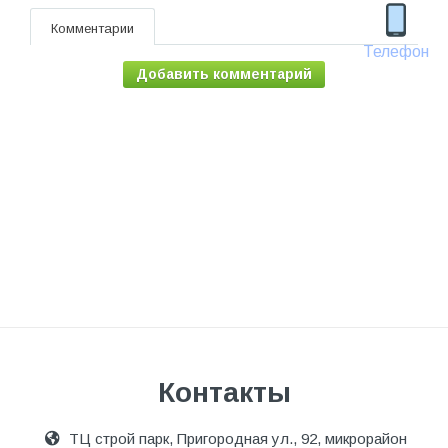
Комментарии
Телефон
Добавить комментарий
Контакты
ТЦ строй парк, Пригородная ул., 92, микрорайон