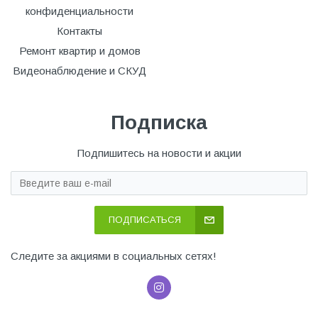
конфиденциальности
Контакты
Ремонт квартир и домов
Видеонаблюдение и СКУД
Подписка
Подпишитесь на новости и акции
ПОДПИСАТЬСЯ
Следите за акциями в социальных сетях!