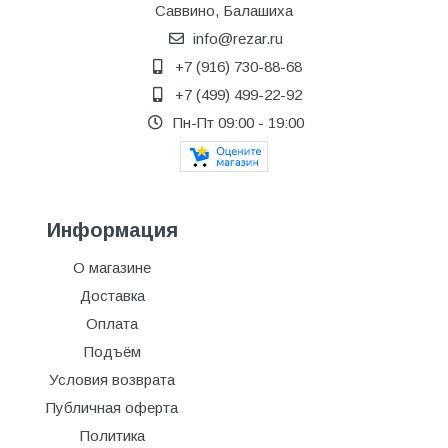
Саввино, Балашиха
info@rezar.ru
+7 (916) 730-88-68
+7 (499) 499-22-92
Пн-Пт 09:00 - 19:00
Информация
О магазине
Доставка
Оплата
Подъём
Условия возврата
Публичная оферта
Политика