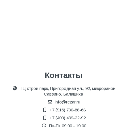
Контакты
ТЦ строй парк, Пригородная ул., 92, микрорайон
Саввино, Балашиха
info@rezar.ru
+7 (916) 730-88-68
+7 (499) 499-22-92
Пн-Пт 09:00 - 19:00