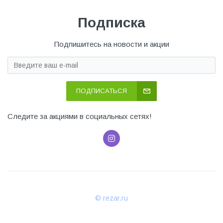
Подписка
Подпишитесь на новости и акции
ПОДПИСАТЬСЯ
Следите за акциями в социальных сетях!
© rezar.ru