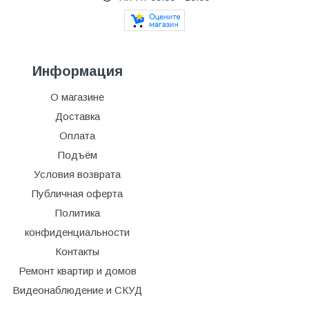
Информация
О магазине
Доставка
Оплата
Подъём
Условия возврата
Публичная оферта
Политика
конфиденциальности
Контакты
Ремонт квартир и домов
Видеонаблюдение и СКУД