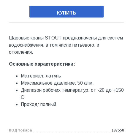
КУПИТЬ
Шаровые краны STOUT предназначены для систем
водоснабжения, в том числе питьевого, и
отопления.
Основные характеристики:
Материал: латунь
Максимальное давление: 50 атм.
Диапазон рабочих температур: от -20 до +150
С
Проход: полный
КОД товара
187558