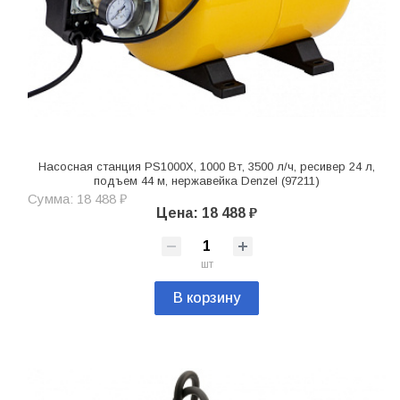
Насосная станция PS1000Х, 1000 Вт, 3500 л/ч, ресивер 24 л,
подъем 44 м, нержавейка Denzel (97211)
Сумма: 18 488 ₽
Цена: 18 488 ₽
шт
В корзину