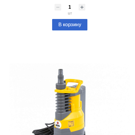
шт
В корзину