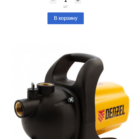
шт
В корзину