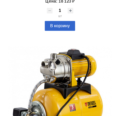
Цена: 18 123 ₽
шт
В корзину