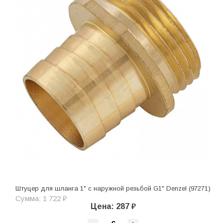
Штуцер для шланга 1" с наружной резьбой G1" Denzel (97271)
Сумма: 1 722 ₽
Цена: 287 ₽