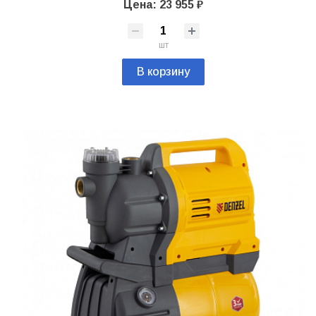
Цена: 23 955 ₽
шт
В корзину