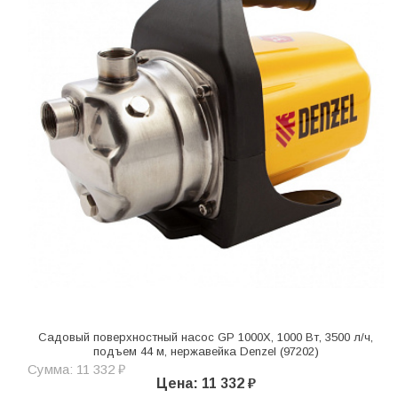
Садовый поверхностный насос GP 1000Х, 1000 Вт, 3500 л/ч,
подъем 44 м, нержавейка Denzel (97202)
Сумма: 11 332 ₽
Цена: 11 332 ₽