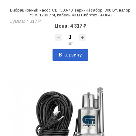
Вибрационный насос СВН300-40, верхний забор, 300 Вт, напор
75 м, 1200 л/ч, кабель 40 м Сибртех (99304)
Сумма: 4 317 ₽
Цена: 4 317 ₽
шт
В корзину