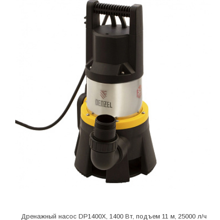
Дренажный насос DP1400X, 1400 Вт, подъем 11 м, 25000 л/ч