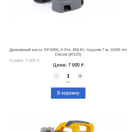
Дренажный насос DPХ650, Х-Pro, 650 Вт, подъем 7 м, 11500 л/ч
Denzel (97225)
Сумма: 7 005 ₽
Цена: 7 005 ₽
шт
В корзину