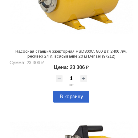
Насосная станция эжекторная PSD800C, 800 Вт, 2400 л/ч,
ресивер 24 л, всасывание 20 м Denzel (97212)
Сумма: 23 306 ₽
Цена: 23 306 ₽
шт
В корзину