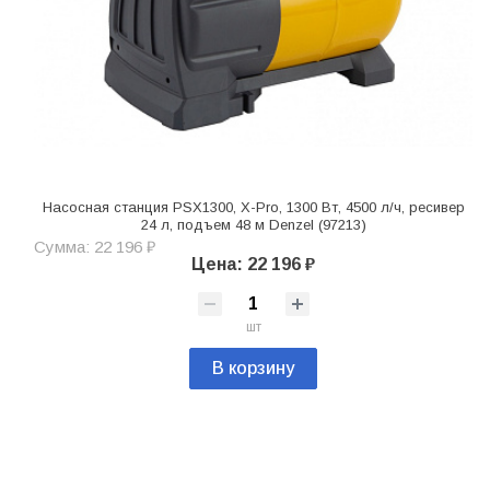
Насосная станция PSХ1300, Х-Pro, 1300 Вт, 4500 л/ч, ресивер
24 л, подъем 48 м Denzel (97213)
Сумма: 22 196 ₽
Цена: 22 196 ₽
шт
В корзину