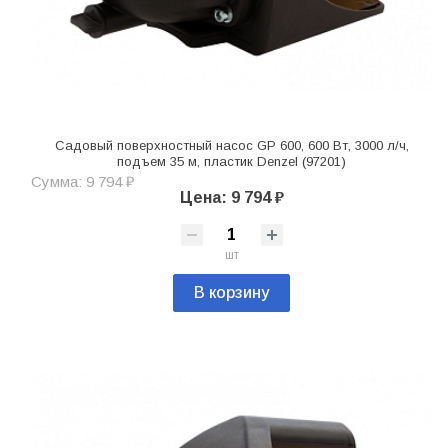
Садовый поверхностный насос GP 600, 600 Вт, 3000 л/ч,
подъем 35 м, пластик Denzel (97201)
Сумма: 9 794 ₽
Цена: 9 794 ₽
шт
В корзину