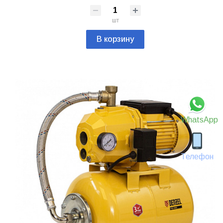
шт
В корзину
WhatsApp
Телефон