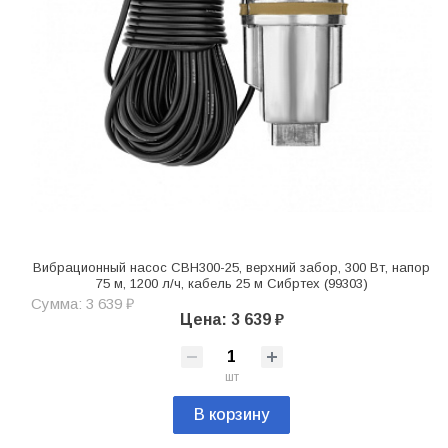
Вибрационный насос СВН300-25, верхний забор, 300 Вт, напор
75 м, 1200 л/ч, кабель 25 м Сибртех (99303)
Сумма: 3 639 ₽
Цена: 3 639 ₽
шт
В корзину