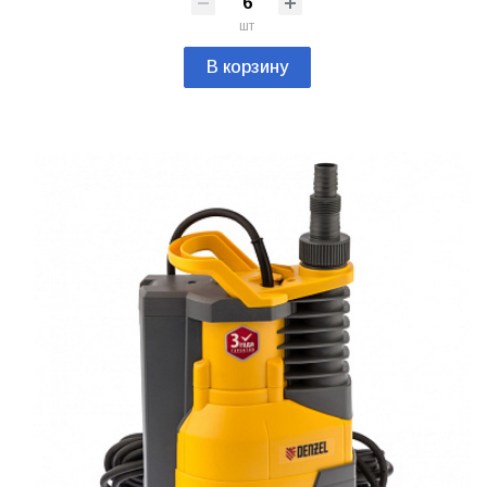
шт
В корзину