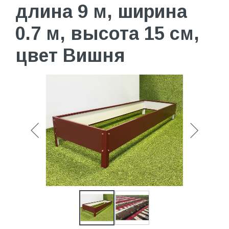
длина 9 м, ширина
0.7 м, высота 15 см,
цвет Вишня