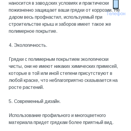
наносится в заводских условиях и практически
пожизненно защищает ваши грядки от коррозии. Не
Телефон
даром весь профнастил, используемый при
строительстве крыш и заборов имеет такое же
полимерное покрытие.
4. Экологичность.
Грядки с полимерным покрытием экологически
чисты, они не имеют никаких химических примесей,
которые в той или иной степени присутствуют в
любой краске, что неблагоприятно сказывается на
росте растений.
5. Современный дизайн.
Использование профильного и многоцветного
материала придет грядкам более приятный вид.