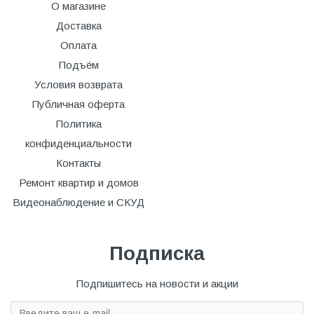
О магазине
Доставка
Оплата
Подъём
Условия возврата
Публичная оферта
Политика
конфиденциальности
Контакты
Ремонт квартир и домов
Видеонаблюдение и СКУД
Подписка
Подпишитесь на новости и акции