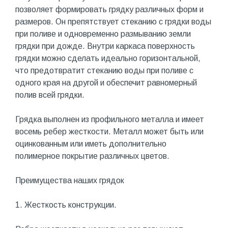
позволяет формировать грядку различных форм и
размеров. Он препятствует стеканию с грядки воды
при поливе и одновременно размыванию земли
грядки при дожде. Внутри каркаса поверхность
грядки можно сделать идеально горизонтальной,
что предотвратит стеканию воды при поливе с
одного края на другой и обеспечит равномерный
полив всей грядки.
Грядка выполнен из профильного металла и имеет
восемь ребер жесткости. Металл может быть или
оцинкованным или иметь дополнительно
полимерное покрытие различных цветов.
Преимущества наших грядок
1. Жесткость конструкции.