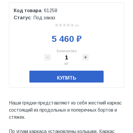
Код товара
: 61258
Статус
: Под заказ
( 0 )
5 460 ₽
Количество
шт
КУПИТЬ
Наши грядки представляют из себя жесткий каркас
состоящий из продольных и поперечных бортов и
стяжек.
По углам каркаса установлены колышки. Каркас