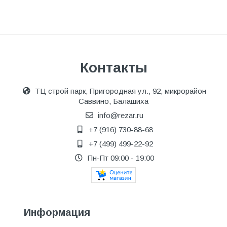
Контакты
ТЦ строй парк, Пригородная ул., 92, микрорайон
Саввино, Балашиха
info@rezar.ru
+7 (916) 730-88-68
+7 (499) 499-22-92
Пн-Пт 09:00 - 19:00
Информация