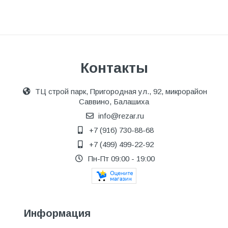
Контакты
ТЦ строй парк, Пригородная ул., 92, микрорайон
Саввино, Балашиха
info@rezar.ru
+7 (916) 730-88-68
+7 (499) 499-22-92
Пн-Пт 09:00 - 19:00
Информация