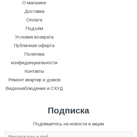
О магазине
Доставка
Оплата
Подъём
Условия возврата
Публичная оферта
Политика
конфиденциальности
Контакты
Ремонт квартир и домов
Видеонаблюдение и СКУД
Подписка
Подпишитесь на новости и акции