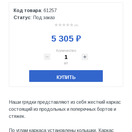
Код товара
: 61257
Статус
: Под заказ
( 0 )
5 305 ₽
Количество
шт
КУПИТЬ
Наши грядки представляют из себя жесткий каркас
состоящий из продольных и поперечных бортов и
стяжек.
По углам каркаса установлены колышки. Каркас