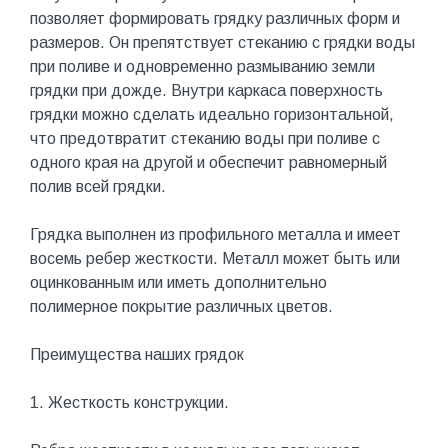
позволяет формировать грядку различных форм и
размеров. Он препятствует стеканию с грядки воды
при поливе и одновременно размыванию земли
грядки при дожде. Внутри каркаса поверхность
грядки можно сделать идеально горизонтальной,
что предотвратит стеканию воды при поливе с
одного края на другой и обеспечит равномерный
полив всей грядки.
Грядка выполнен из профильного металла и имеет
восемь ребер жесткости. Металл может быть или
оцинкованным или иметь дополнительно
полимерное покрытие различных цветов.
Преимущества наших грядок
1. Жесткость конструкции.