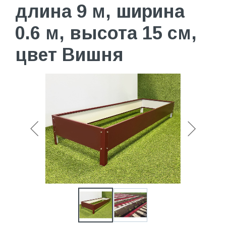
длина 9 м, ширина
0.6 м, высота 15 см,
цвет Вишня