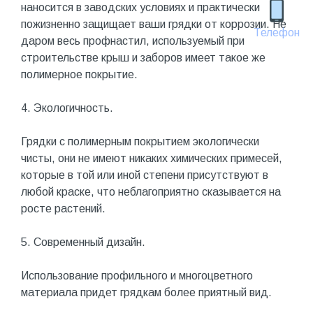
наносится в заводских условиях и практически
пожизненно защищает ваши грядки от коррозии. Не
Телефон
даром весь профнастил, используемый при
строительстве крыш и заборов имеет такое же
полимерное покрытие.
4. Экологичность.
Грядки с полимерным покрытием экологически
чисты, они не имеют никаких химических примесей,
которые в той или иной степени присутствуют в
любой краске, что неблагоприятно сказывается на
росте растений.
5. Современный дизайн.
Использование профильного и многоцветного
материала придет грядкам более приятный вид.