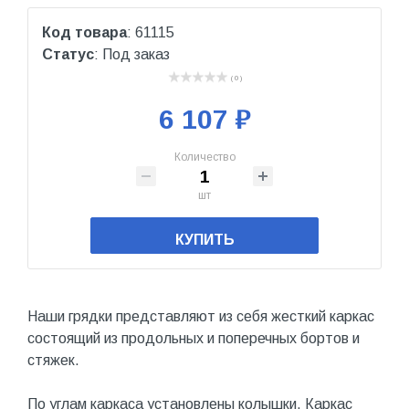
Код товара
: 61115
Статус
: Под заказ
( 0 )
6 107 ₽
Количество
шт
КУПИТЬ
Наши грядки представляют из себя жесткий каркас
состоящий из продольных и поперечных бортов и
стяжек.
По углам каркаса установлены колышки. Каркас