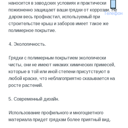
наносится в заводских условиях и практически
пожизненно защищает ваши грядки от коррозии. Не
Телефон
даром весь профнастил, используемый при
строительстве крыш и заборов имеет такое же
полимерное покрытие.
4. Экологичность.
Грядки с полимерным покрытием экологически
чисты, они не имеют никаких химических примесей,
которые в той или иной степени присутствуют в
любой краске, что неблагоприятно сказывается на
росте растений.
5. Современный дизайн.
Использование профильного и многоцветного
материала придет грядкам более приятный вид.