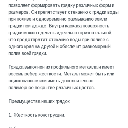
позволяет формировать грядку различных форм и
размеров. Он препятствует стеканию с грядки воды
при поливе и одновременно размыванию земли
грядки при дожде. Внутри каркаса поверхность
грядки можно сделать идеально горизонтальной,
что предотвратит стеканию воды при поливе с
одного края на другой и обеспечит равномерный
полив всей грядки.
Грядка выполнен из профильного металла и имеет
восемь ребер жесткости. Металл может быть или
оцинкованным или иметь дополнительно
полимерное покрытие различных цветов.
Преимущества наших грядок
1. Жесткость конструкции.