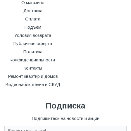
О магазине
Доставка
Оплата
Подъём
Условия возврата
Публичная оферта
Политика
конфиденциальности
Контакты
Ремонт квартир и домов
Видеонаблюдение и СКУД
Подписка
Подпишитесь на новости и акции