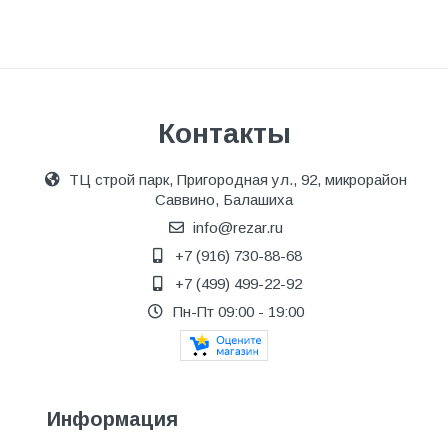
Контакты
ТЦ строй парк, Пригородная ул., 92, микрорайон
Саввино, Балашиха
info@rezar.ru
+7 (916) 730-88-68
+7 (499) 499-22-92
Пн-Пт 09:00 - 19:00
Информация