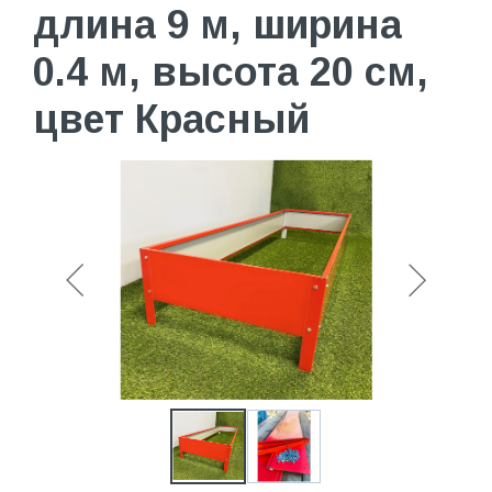
длина 9 м, ширина
0.4 м, высота 20 см,
цвет Красный