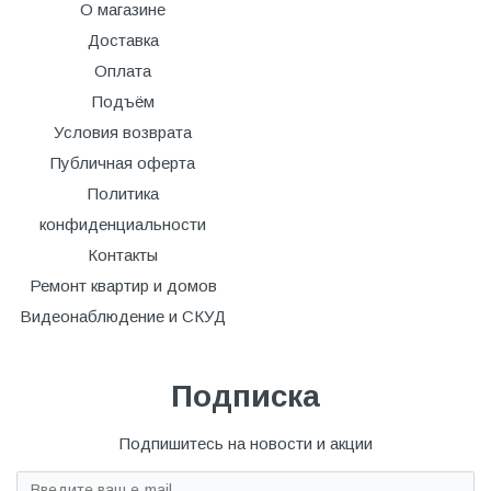
О магазине
Доставка
Оплата
Подъём
Условия возврата
Публичная оферта
Политика
конфиденциальности
Контакты
Ремонт квартир и домов
Видеонаблюдение и СКУД
Подписка
Подпишитесь на новости и акции