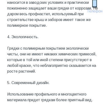
наносится в заводских условиях и практически
пожизненно защищает ваши грядки от коррозии. Не
Телефон
даром весь профнастил, используемый при
строительстве крыш и заборов имеет такое же
полимерное покрытие.
4. Экологичность.
Грядки с полимерным покрытием экологически
чисты, они не имеют никаких химических примесей,
которые в той или иной степени присутствуют в
любой краске, что неблагоприятно сказывается на
росте растений.
5. Современный дизайн.
Использование профильного и многоцветного
материала придет грядкам более приятный вид.