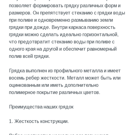
позволяет формировать грядку различных форм и
размеров. Он препятствует стеканию с грядки воды
при поливе и одновременно размыванию земли
грядки при дожде. Внутри каркаса поверхность
грядки можно сделать идеально горизонтальной,
что предотвратит стеканию воды при поливе с
одного края на другой и обеспечит равномерный
полив всей грядки.
Грядка выполнен из профильного металла и имеет
восемь ребер жесткости. Металл может быть или
оцинкованным или иметь дополнительно
полимерное покрытие различных цветов.
Преимущества наших грядок
1. Жесткость конструкции.