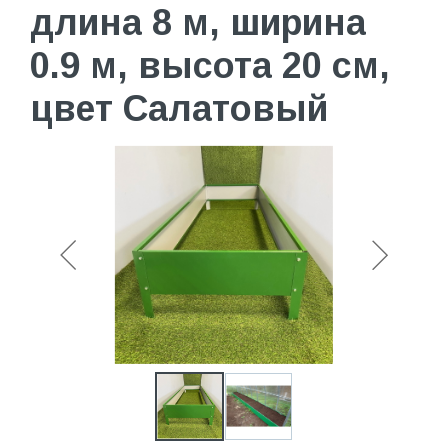
длина 8 м, ширина
0.9 м, высота 20 см,
цвет Салатовый