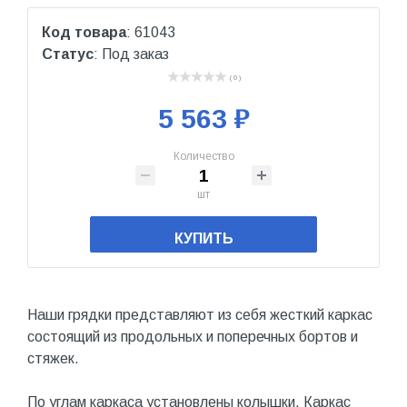
Код товара
: 61043
Статус
: Под заказ
( 0 )
5 563 ₽
Количество
шт
КУПИТЬ
Наши грядки представляют из себя жесткий каркас
состоящий из продольных и поперечных бортов и
стяжек.
По углам каркаса установлены колышки. Каркас