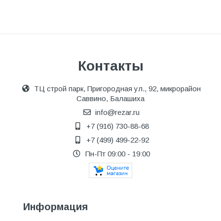
Контакты
ТЦ строй парк, Пригородная ул., 92, микрорайон
Саввино, Балашиха
info@rezar.ru
+7 (916) 730-88-68
+7 (499) 499-22-92
Пн-Пт 09:00 - 19:00
Информация