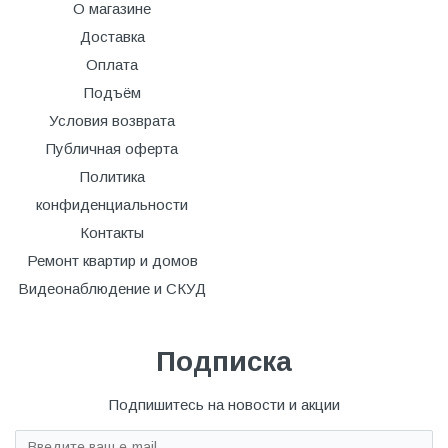
О магазине
Доставка
Оплата
Подъём
Условия возврата
Публичная оферта
Политика
конфиденциальности
Контакты
Ремонт квартир и домов
Видеонаблюдение и СКУД
Подписка
Подпишитесь на новости и акции