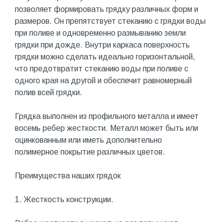
позволяет формировать грядку различных форм и
размеров. Он препятствует стеканию с грядки воды
при поливе и одновременно размыванию земли
грядки при дожде. Внутри каркаса поверхность
грядки можно сделать идеально горизонтальной,
что предотвратит стеканию воды при поливе с
одного края на другой и обеспечит равномерный
полив всей грядки.
Грядка выполнен из профильного металла и имеет
восемь ребер жесткости. Металл может быть или
оцинкованным или иметь дополнительно
полимерное покрытие различных цветов.
Преимущества наших грядок
1. Жесткость конструкции.