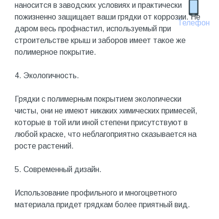
наносится в заводских условиях и практически
пожизненно защищает ваши грядки от коррозии. Не
Телефон
даром весь профнастил, используемый при
строительстве крыш и заборов имеет такое же
полимерное покрытие.
4. Экологичность.
Грядки с полимерным покрытием экологически
чисты, они не имеют никаких химических примесей,
которые в той или иной степени присутствуют в
любой краске, что неблагоприятно сказывается на
росте растений.
5. Современный дизайн.
Использование профильного и многоцветного
материала придет грядкам более приятный вид.