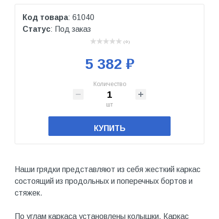
Код товара
: 61040
Статус
: Под заказ
( 0 )
5 382 ₽
Количество
шт
КУПИТЬ
Наши грядки представляют из себя жесткий каркас
состоящий из продольных и поперечных бортов и
стяжек.
По углам каркаса установлены колышки. Каркас