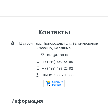
Контакты
ТЦ строй парк, Пригородная ул., 92, микрорайон
Саввино, Балашиха
info@rezar.ru
+7 (916) 730-88-68
+7 (499) 499-22-92
Пн-Пт 09:00 - 19:00
Информация