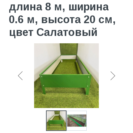
длина 8 м, ширина
0.6 м, высота 20 см,
цвет Салатовый