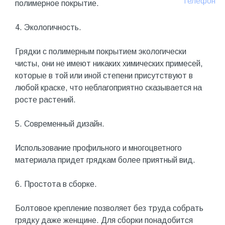
Телефон
полимерное покрытие.
4. Экологичность.
Грядки с полимерным покрытием экологически
чисты, они не имеют никаких химических примесей,
которые в той или иной степени присутствуют в
любой краске, что неблагоприятно сказывается на
росте растений.
5. Современный дизайн.
Использование профильного и многоцветного
материала придет грядкам более приятный вид.
6. Простота в сборке.
Болтовое крепление позволяет без труда собрать
грядку даже женщине. Для сборки понадобится