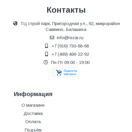
Контакты
ТЦ строй парк, Пригородная ул., 92, микрорайон
Саввино, Балашиха
info@rezar.ru
+7 (916) 730-88-68
+7 (499) 499-22-92
Пн-Пт 09:00 - 19:00
Информация
О магазине
Доставка
Оплата
Подъём