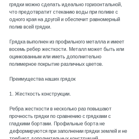
грядки можно сделать идеально горизонтальной,
что предотвратит стеканию воды при поливе с
одного края на другой и обеспечит равномерный
полив всей грядки.
Грядка выполнен из профильного металла и имеет
восемь ребер жесткости. Металл может быть или
оцинкованным или иметь дополнительно
полимерное покрытие различных цветов.
Преимущества наших грядок
1. Жесткость конструкции.
Ребра жесткости в несколько раз повышают
прочность грядки по сравнению с грядками с
гладкими бортами. Профильные борта не
деформируются при заполнении грядки землей и не
требуют дополнительных конструкций.