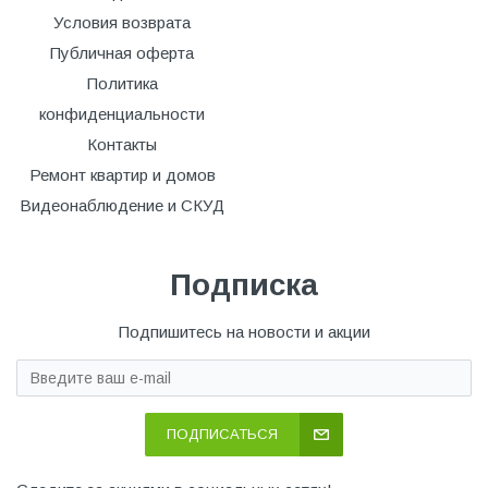
Условия возврата
Публичная оферта
Политика
конфиденциальности
Контакты
Ремонт квартир и домов
Видеонаблюдение и СКУД
Подписка
Подпишитесь на новости и акции
ПОДПИСАТЬСЯ