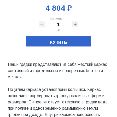
4 804 ₽
Количество
шт
КУПИТЬ
Наши грядки представляют из себя жесткий каркас
состоящий из продольных и поперечных бортов и
стяжек.
По углам каркаса установлены колышки. Каркас
позволяет формировать грядку различных форм и
размеров. Он препятствует стеканию с грядки воды
при поливе и одновременно размыванию земли
грядки при дожде. Внутри каркаса поверхность