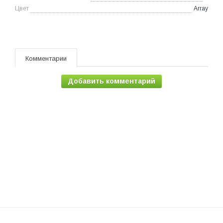
Цвет
Array
Комментарии
Добавить комментарий