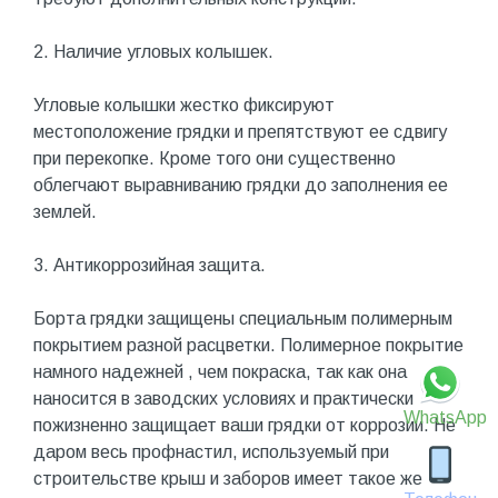
2. Наличие угловых колышек.
Угловые колышки жестко фиксируют
местоположение грядки и препятствуют ее сдвигу
при перекопке. Кроме того они существенно
облегчают выравниванию грядки до заполнения ее
землей.
3. Антикоррозийная защита.
Борта грядки защищены специальным полимерным
покрытием разной расцветки. Полимерное покрытие
намного надежней , чем покраска, так как она
наносится в заводских условиях и практически
WhatsApp
пожизненно защищает ваши грядки от коррозии. Не
даром весь профнастил, используемый при
строительстве крыш и заборов имеет такое же