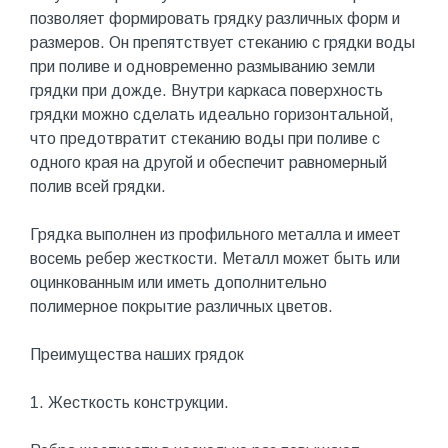
позволяет формировать грядку различных форм и
размеров. Он препятствует стеканию с грядки воды
при поливе и одновременно размыванию земли
грядки при дожде. Внутри каркаса поверхность
грядки можно сделать идеально горизонтальной,
что предотвратит стеканию воды при поливе с
одного края на другой и обеспечит равномерный
полив всей грядки.
Грядка выполнен из профильного металла и имеет
восемь ребер жесткости. Металл может быть или
оцинкованным или иметь дополнительно
полимерное покрытие различных цветов.
Преимущества наших грядок
1. Жесткость конструкции.