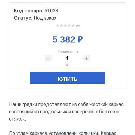
Код товара
: 61038
Статус
: Под заказ
( 0 )
5 382 ₽
Количество
шт
КУПИТЬ
Наши грядки представляют из себя жесткий каркас
состоящий из продольных и поперечных бортов и
стяжек.
По углам каркаса установлены колышки. Каркас