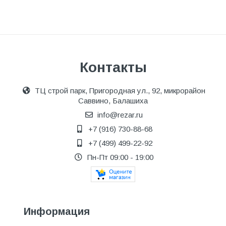
Контакты
ТЦ строй парк, Пригородная ул., 92, микрорайон
Саввино, Балашиха
info@rezar.ru
+7 (916) 730-88-68
+7 (499) 499-22-92
Пн-Пт 09:00 - 19:00
Информация