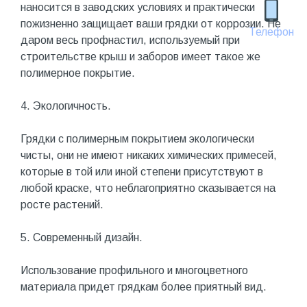
наносится в заводских условиях и практически
пожизненно защищает ваши грядки от коррозии. Не
Телефон
даром весь профнастил, используемый при
строительстве крыш и заборов имеет такое же
полимерное покрытие.
4. Экологичность.
Грядки с полимерным покрытием экологически
чисты, они не имеют никаких химических примесей,
которые в той или иной степени присутствуют в
любой краске, что неблагоприятно сказывается на
росте растений.
5. Современный дизайн.
Использование профильного и многоцветного
материала придет грядкам более приятный вид.