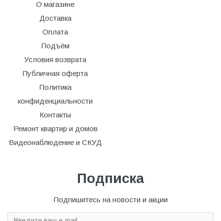
О магазине
Доставка
Оплата
Подъём
Условия возврата
Публичная оферта
Политика
конфиденциальности
Контакты
Ремонт квартир и домов
Видеонаблюдение и СКУД
Подписка
Подпишитесь на новости и акции