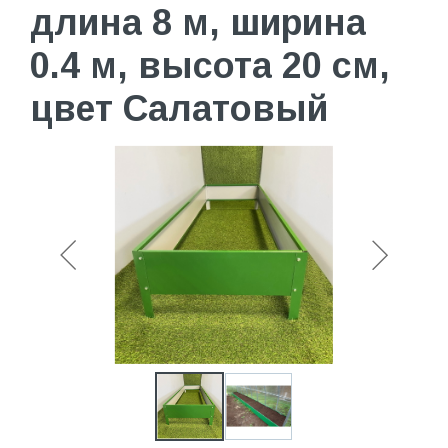
длина 8 м, ширина
0.4 м, высота 20 см,
цвет Салатовый