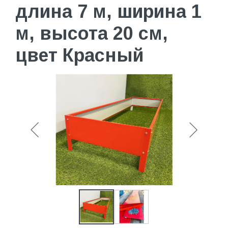
длина 7 м, ширина 1
м, высота 20 см,
цвет Красный