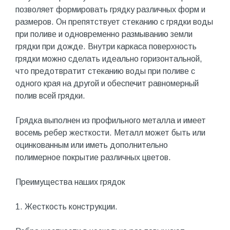
позволяет формировать грядку различных форм и
размеров. Он препятствует стеканию с грядки воды
при поливе и одновременно размыванию земли
грядки при дожде. Внутри каркаса поверхность
грядки можно сделать идеально горизонтальной,
что предотвратит стеканию воды при поливе с
одного края на другой и обеспечит равномерный
полив всей грядки.
Грядка выполнен из профильного металла и имеет
восемь ребер жесткости. Металл может быть или
оцинкованным или иметь дополнительно
полимерное покрытие различных цветов.
Преимущества наших грядок
1. Жесткость конструкции.