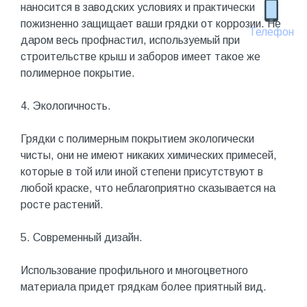
наносится в заводских условиях и практически
пожизненно защищает ваши грядки от коррозии. Не
Телефон
даром весь профнастил, используемый при
строительстве крыш и заборов имеет такое же
полимерное покрытие.
4. Экологичность.
Грядки с полимерным покрытием экологически
чисты, они не имеют никаких химических примесей,
которые в той или иной степени присутствуют в
любой краске, что неблагоприятно сказывается на
росте растений.
5. Современный дизайн.
Использование профильного и многоцветного
материала придет грядкам более приятный вид.