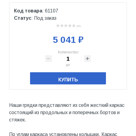
Код товара
: 61107
Статус
: Под заказ
( 0 )
5 041 ₽
Количество
шт
КУПИТЬ
Наши грядки представляют из себя жесткий каркас
состоящий из продольных и поперечных бортов и
стяжек.
По углам каркаса установлены колышки. Каркас