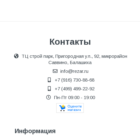
Контакты
ТЦ строй парк, Пригородная ул., 92, микрорайон
Саввино, Балашиха
info@rezar.ru
+7 (916) 730-88-68
+7 (499) 499-22-92
Пн-Пт 09:00 - 19:00
Информация