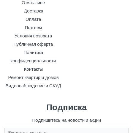
О магазине
Доставка
Оплата
Подъём
Условия возврата
Публичная оферта
Политика
конфиденциальности
Контакты
Ремонт квартир и домов
Видеонаблюдение и СКУД
Подписка
Подпишитесь на новости и акции