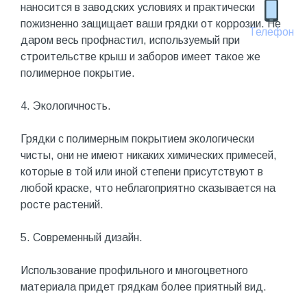
наносится в заводских условиях и практически
пожизненно защищает ваши грядки от коррозии. Не
Телефон
даром весь профнастил, используемый при
строительстве крыш и заборов имеет такое же
полимерное покрытие.
4. Экологичность.
Грядки с полимерным покрытием экологически
чисты, они не имеют никаких химических примесей,
которые в той или иной степени присутствуют в
любой краске, что неблагоприятно сказывается на
росте растений.
5. Современный дизайн.
Использование профильного и многоцветного
материала придет грядкам более приятный вид.