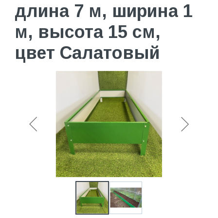
длина 7 м, ширина 1
м, высота 15 см,
цвет Салатовый