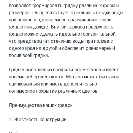
позволяет формировать грядку различных форм и
размеров. Он препятствует стеканию с грядки воды
при поливе и одновременно размыванию земли
грядки при дожде. Внутри каркаса поверхность
грядки можно сделать идеально горизонтальной,
что предотвратит стеканию воды при поливе с
одного края на другой и обеспечит равномерный
полив всей грядки.
Грядка выполнен из профильного металла и имеет
восемь ребер жесткости. Металл может быть или
оцинкованным или иметь дополнительно
полимерное покрытие различных цветов.
Преимущества наших грядок
1. Жесткость конструкции.