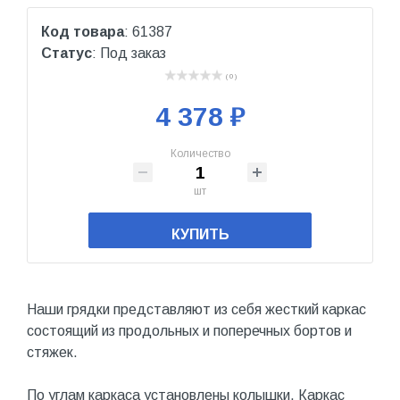
Код товара
: 61387
Статус
: Под заказ
( 0 )
4 378 ₽
Количество
шт
КУПИТЬ
Наши грядки представляют из себя жесткий каркас
состоящий из продольных и поперечных бортов и
стяжек.
По углам каркаса установлены колышки. Каркас