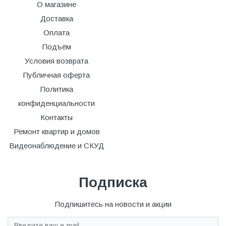
О магазине
Доставка
Оплата
Подъём
Условия возврата
Публичная оферта
Политика
конфиденциальности
Контакты
Ремонт квартир и домов
Видеонаблюдение и СКУД
Подписка
Подпишитесь на новости и акции