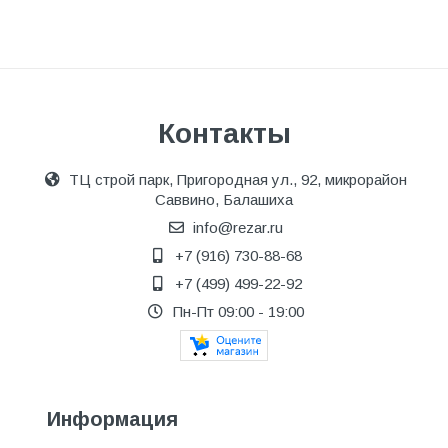
Контакты
ТЦ строй парк, Пригородная ул., 92, микрорайон
Саввино, Балашиха
info@rezar.ru
+7 (916) 730-88-68
+7 (499) 499-22-92
Пн-Пт 09:00 - 19:00
Информация