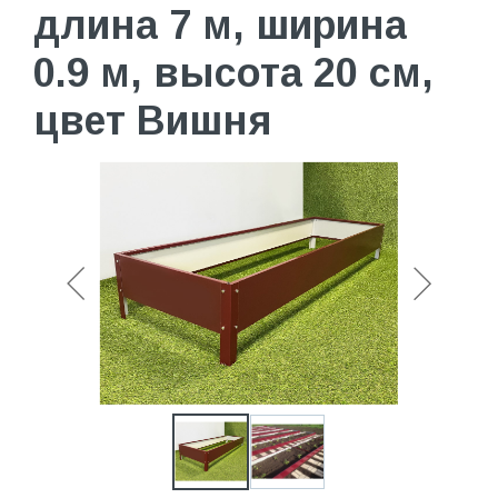
длина 7 м, ширина
0.9 м, высота 20 см,
цвет Вишня