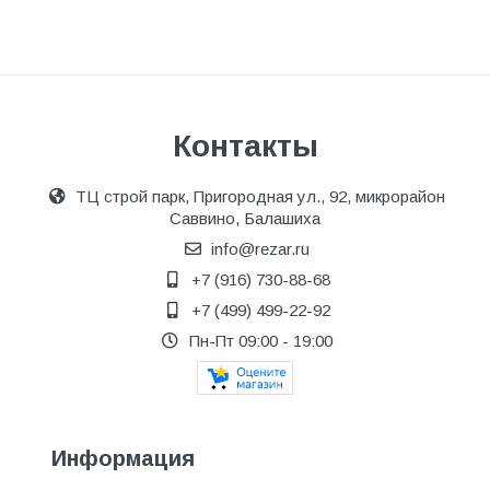
Контакты
ТЦ строй парк, Пригородная ул., 92, микрорайон
Саввино, Балашиха
info@rezar.ru
+7 (916) 730-88-68
+7 (499) 499-22-92
Пн-Пт 09:00 - 19:00
Информация