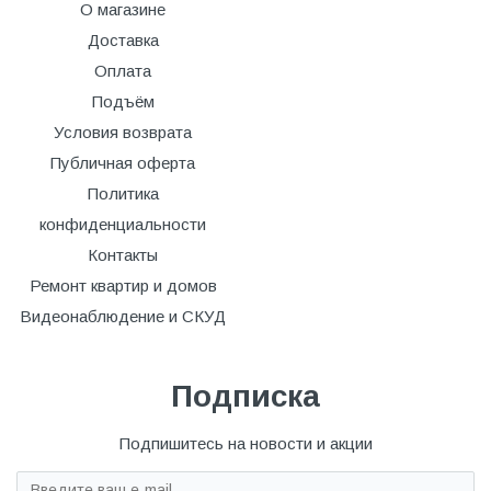
О магазине
Доставка
Оплата
Подъём
Условия возврата
Публичная оферта
Политика
конфиденциальности
Контакты
Ремонт квартир и домов
Видеонаблюдение и СКУД
Подписка
Подпишитесь на новости и акции