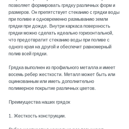
позволяет формировать грядку различных форм и
размеров. Он препятствует стеканию с грядки воды
при поливе и одновременно размыванию земли
грядки при дожде. Внутри каркаса поверхность
грядки можно сделать идеально горизонтальной,
что предотвратит стеканию воды при поливе с
одного края на другой и обеспечит равномерный
полив всей грядки.
Грядка выполнен из профильного металла и имеет
восемь ребер жесткости. Металл может быть или
оцинкованным или иметь дополнительно
полимерное покрытие различных цветов.
Преимущества наших грядок
1. Жесткость конструкции.