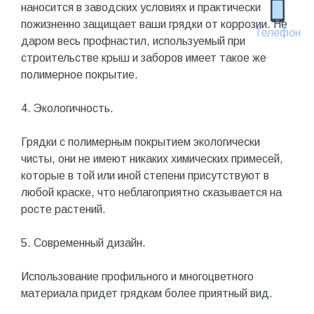
наносится в заводских условиях и практически
пожизненно защищает ваши грядки от коррозии. Не
Телефон
даром весь профнастил, используемый при
строительстве крыш и заборов имеет такое же
полимерное покрытие.
4. Экологичность.
Грядки с полимерным покрытием экологически
чисты, они не имеют никаких химических примесей,
которые в той или иной степени присутствуют в
любой краске, что неблагоприятно сказывается на
росте растений.
5. Современный дизайн.
Использование профильного и многоцветного
материала придет грядкам более приятный вид.