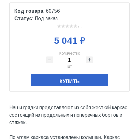
Код товара
: 60756
Статус
: Под заказ
( 0 )
5 041 ₽
Количество
шт
КУПИТЬ
Наши грядки представляют из себя жесткий каркас
состоящий из продольных и поперечных бортов и
стяжек.
По углам каркаса установлены колышки. Каркас