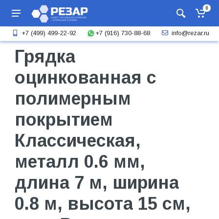
0
+7 (916) 730-88-68
+7 (499) 499-22-92
info@rezar.ru
Грядка
оцинкованная с
полимерным
покрытием
Классическая,
металл 0.6 мм,
длина 7 м, ширина
0.8 м, высота 15 см,