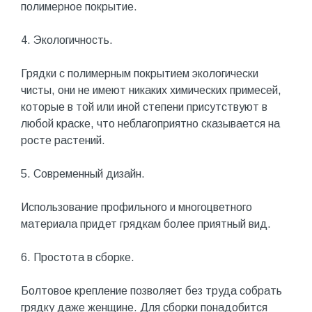
полимерное покрытие.
4. Экологичность.
Грядки с полимерным покрытием экологически
чисты, они не имеют никаких химических примесей,
которые в той или иной степени присутствуют в
любой краске, что неблагоприятно сказывается на
росте растений.
5. Современный дизайн.
Использование профильного и многоцветного
материала придет грядкам более приятный вид.
6. Простота в сборке.
Болтовое крепление позволяет без труда собрать
грядку даже женщине. Для сборки понадобится