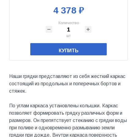
4 378 ₽
Количество
шт
КУПИТЬ
Наши грядки представляют из себя жесткий каркас
состоящий из продольных и поперечных бортов и
стяжек.
По углам каркаса установлены колышки. Каркас
позволяет формировать грядку различных форм и
размеров. Он препятствует стеканию с грядки воды
при поливе и одновременно размыванию земли
грядки при дожде. Внутри каркаса поверхность