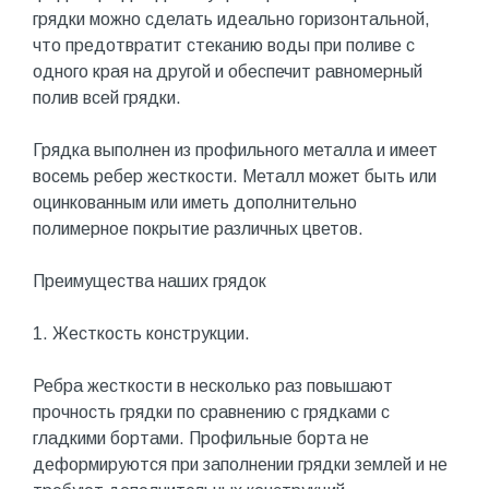
грядки можно сделать идеально горизонтальной,
что предотвратит стеканию воды при поливе с
одного края на другой и обеспечит равномерный
полив всей грядки.
Грядка выполнен из профильного металла и имеет
восемь ребер жесткости. Металл может быть или
оцинкованным или иметь дополнительно
полимерное покрытие различных цветов.
Преимущества наших грядок
1. Жесткость конструкции.
Ребра жесткости в несколько раз повышают
прочность грядки по сравнению с грядками с
гладкими бортами. Профильные борта не
деформируются при заполнении грядки землей и не