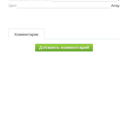
Цвет
Array
Комментарии
Добавить комментарий