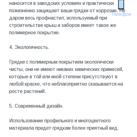
наносится в заводских условиях и практически
пожизненно защищает ваши грядки от коррозии. Не
Телефон
даром весь профнастил, используемый при
строительстве крыш и заборов имеет такое же
полимерное покрытие.
4. Экологичность.
Грядки с полимерным покрытием экологически
чисты, они не имеют никаких химических примесей,
которые в той или иной степени присутствуют в
любой краске, что неблагоприятно сказывается на
росте растений.
5. Современный дизайн.
Использование профильного и многоцветного
материала придет грядкам более приятный вид.