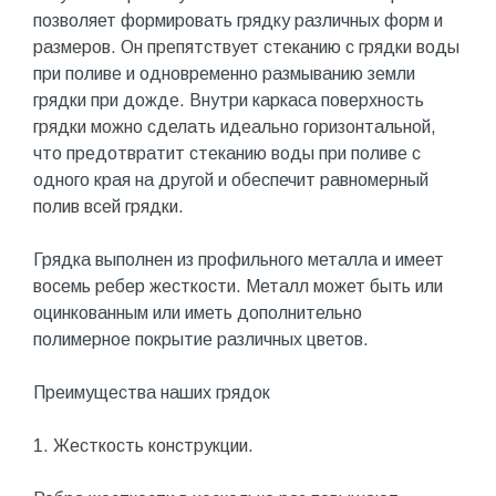
позволяет формировать грядку различных форм и
размеров. Он препятствует стеканию с грядки воды
при поливе и одновременно размыванию земли
грядки при дожде. Внутри каркаса поверхность
грядки можно сделать идеально горизонтальной,
что предотвратит стеканию воды при поливе с
одного края на другой и обеспечит равномерный
полив всей грядки.
Грядка выполнен из профильного металла и имеет
восемь ребер жесткости. Металл может быть или
оцинкованным или иметь дополнительно
полимерное покрытие различных цветов.
Преимущества наших грядок
1. Жесткость конструкции.