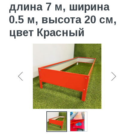
длина 7 м, ширина
0.5 м, высота 20 см,
цвет Красный