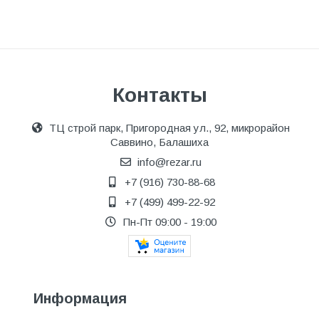
Контакты
ТЦ строй парк, Пригородная ул., 92, микрорайон
Саввино, Балашиха
info@rezar.ru
+7 (916) 730-88-68
+7 (499) 499-22-92
Пн-Пт 09:00 - 19:00
Информация