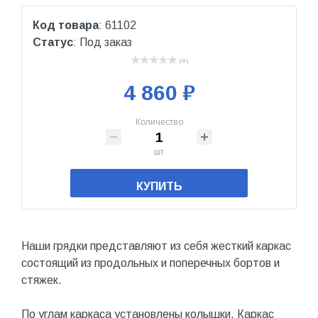
Код товара
: 61102
Статус
: Под заказ
( 0 )
4 860 ₽
Количество
шт
КУПИТЬ
Наши грядки представляют из себя жесткий каркас
состоящий из продольных и поперечных бортов и
стяжек.
По углам каркаса установлены колышки. Каркас