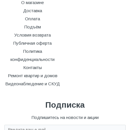
О магазине
Доставка
Оплата
Подъём
Условия возврата
Публичная оферта
Политика
конфиденциальности
Контакты
Ремонт квартир и домов
Видеонаблюдение и СКУД
Подписка
Подпишитесь на новости и акции