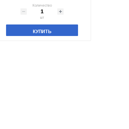
Количество
шт
КУПИТЬ