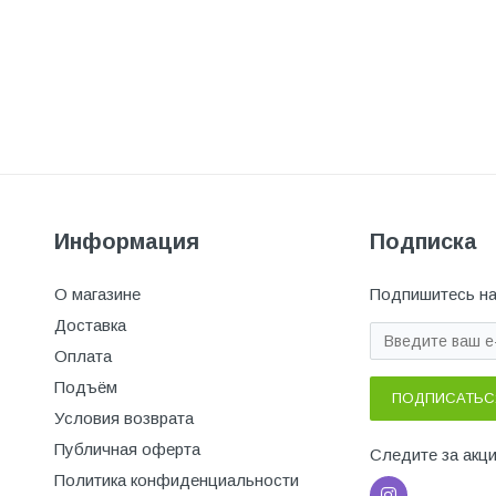
Информация
Подписка
О магазине
Подпишитесь на
Доставка
Оплата
Подъём
ПОДПИСАТЬС
Условия возврата
Публичная оферта
Следите за акц
Политика конфиденциальности