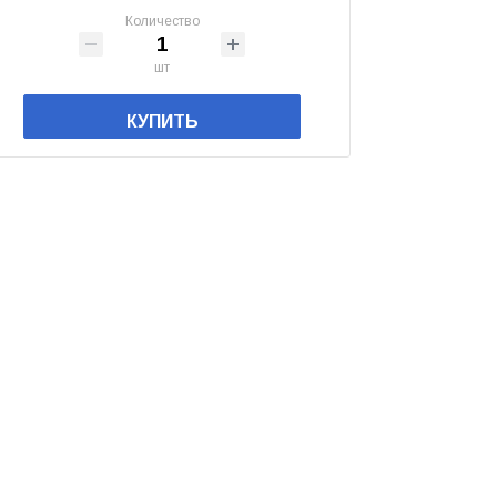
Количество
шт
КУПИТЬ