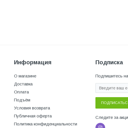
Информация
Подписка
О магазине
Подпишитесь на
Доставка
Оплата
Подъём
ПОДПИСАТЬС
Условия возврата
Публичная оферта
Следите за акц
Политика конфиденциальности