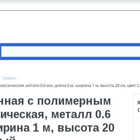
Грядки
сическая, металл 0.6 мм, длина 6 м, ширина 1 м, высота 20 см, цвет 
нная с полимерным
ческая, металл 0.6
ирина 1 м, высота 20