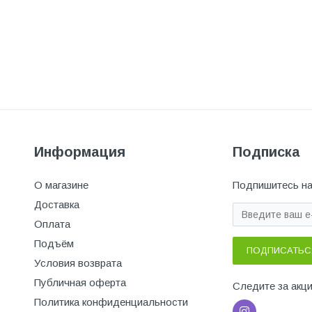
Информация
Подписка
О магазине
Подпишитесь на
Доставка
Оплата
Подъём
ПОДПИСАТЬС
Условия возврата
Публичная оферта
Следите за акц
Политика конфиденциальности