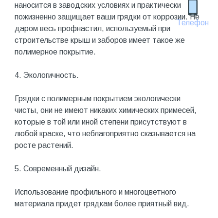
наносится в заводских условиях и практически
пожизненно защищает ваши грядки от коррозии. Не
Телефон
даром весь профнастил, используемый при
строительстве крыш и заборов имеет такое же
полимерное покрытие.
4. Экологичность.
Грядки с полимерным покрытием экологически
чисты, они не имеют никаких химических примесей,
которые в той или иной степени присутствуют в
любой краске, что неблагоприятно сказывается на
росте растений.
5. Современный дизайн.
Использование профильного и многоцветного
материала придет грядкам более приятный вид.