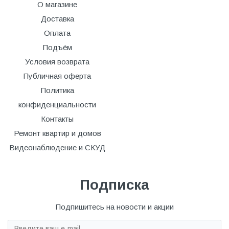
О магазине
Доставка
Оплата
Подъём
Условия возврата
Публичная оферта
Политика
конфиденциальности
Контакты
Ремонт квартир и домов
Видеонаблюдение и СКУД
Подписка
Подпишитесь на новости и акции