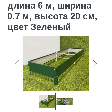
длина 6 м, ширина
0.7 м, высота 20 см,
цвет Зеленый