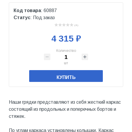
Код товара
: 60887
Статус
: Под заказ
( 0 )
4 315 ₽
Количество
шт
КУПИТЬ
Наши грядки представляют из себя жесткий каркас
состоящий из продольных и поперечных бортов и
стяжек.
По углам каркаса установлены колышки. Каркас