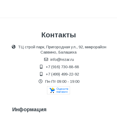
Контакты
ТЦ строй парк, Пригородная ул., 92, микрорайон
Саввино, Балашиха
info@rezar.ru
+7 (916) 730-88-68
+7 (499) 499-22-92
Пн-Пт 09:00 - 19:00
Информация