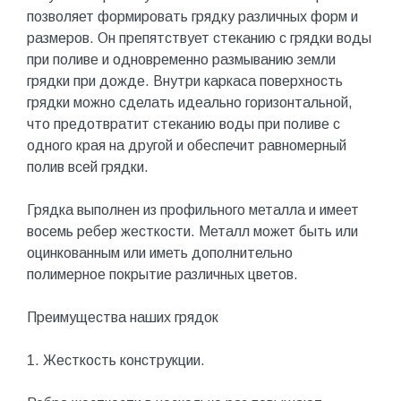
позволяет формировать грядку различных форм и
размеров. Он препятствует стеканию с грядки воды
при поливе и одновременно размыванию земли
грядки при дожде. Внутри каркаса поверхность
грядки можно сделать идеально горизонтальной,
что предотвратит стеканию воды при поливе с
одного края на другой и обеспечит равномерный
полив всей грядки.
Грядка выполнен из профильного металла и имеет
восемь ребер жесткости. Металл может быть или
оцинкованным или иметь дополнительно
полимерное покрытие различных цветов.
Преимущества наших грядок
1. Жесткость конструкции.