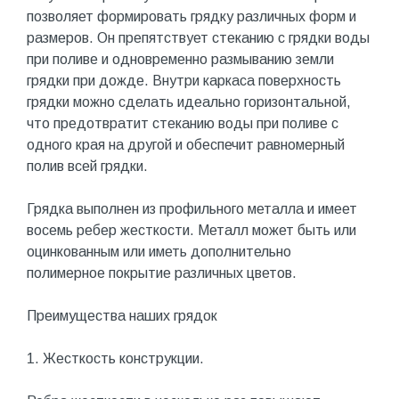
позволяет формировать грядку различных форм и
размеров. Он препятствует стеканию с грядки воды
при поливе и одновременно размыванию земли
грядки при дожде. Внутри каркаса поверхность
грядки можно сделать идеально горизонтальной,
что предотвратит стеканию воды при поливе с
одного края на другой и обеспечит равномерный
полив всей грядки.
Грядка выполнен из профильного металла и имеет
восемь ребер жесткости. Металл может быть или
оцинкованным или иметь дополнительно
полимерное покрытие различных цветов.
Преимущества наших грядок
1. Жесткость конструкции.