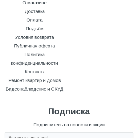
О магазине
Доставка
Оплата
Подъём
Условия возврата
Публичная оферта
Политика
конфиденциальности
Контакты
Ремонт квартир и домов
Видеонаблюдение и СКУД
Подписка
Подпишитесь на новости и акции