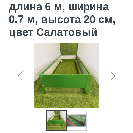
длина 6 м, ширина
0.7 м, высота 20 см,
цвет Салатовый