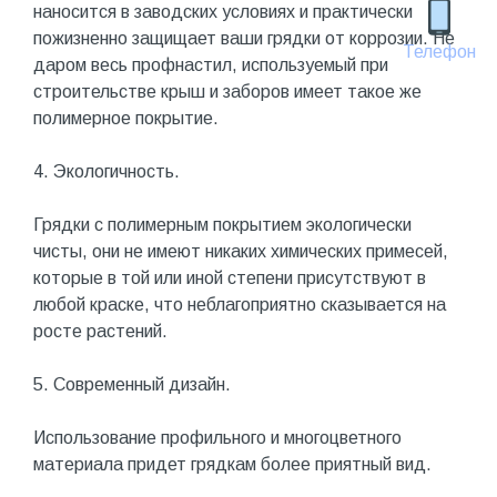
наносится в заводских условиях и практически
пожизненно защищает ваши грядки от коррозии. Не
Телефон
даром весь профнастил, используемый при
строительстве крыш и заборов имеет такое же
полимерное покрытие.
4. Экологичность.
Грядки с полимерным покрытием экологически
чисты, они не имеют никаких химических примесей,
которые в той или иной степени присутствуют в
любой краске, что неблагоприятно сказывается на
росте растений.
5. Современный дизайн.
Использование профильного и многоцветного
материала придет грядкам более приятный вид.