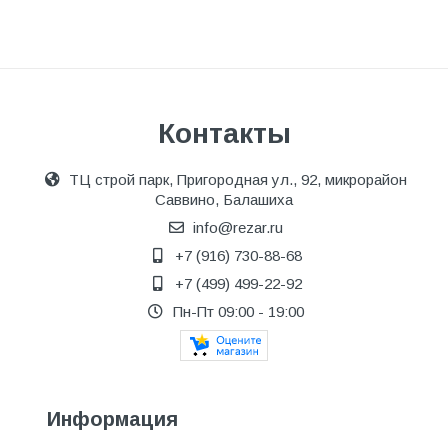
Контакты
ТЦ строй парк, Пригородная ул., 92, микрорайон
Саввино, Балашиха
info@rezar.ru
+7 (916) 730-88-68
+7 (499) 499-22-92
Пн-Пт 09:00 - 19:00
Информация