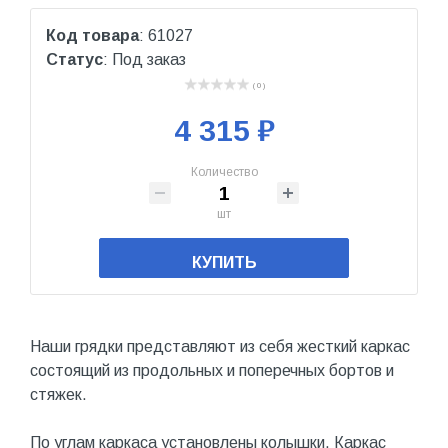
Код товара
: 61027
Статус
: Под заказ
( 0 )
4 315 ₽
Количество
шт
КУПИТЬ
Наши грядки представляют из себя жесткий каркас
состоящий из продольных и поперечных бортов и
стяжек.
По углам каркаса установлены колышки. Каркас