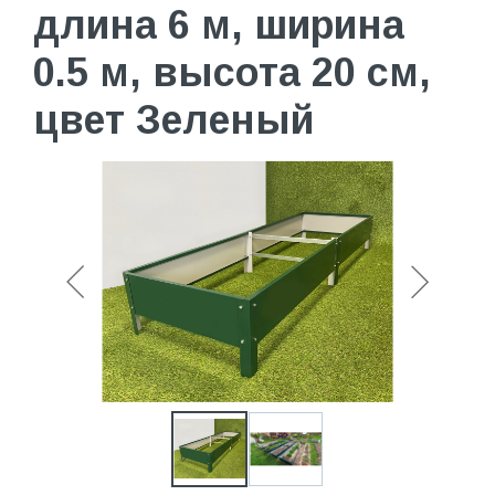
длина 6 м, ширина
0.5 м, высота 20 см,
цвет Зеленый