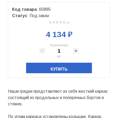
Код товара
: 60885
Статус
: Под заказ
( 0 )
4 134 ₽
Количество
шт
КУПИТЬ
Наши грядки представляют из себя жесткий каркас
состоящий из продольных и поперечных бортов и
стяжек.
По углам каркаса установлены колышки. Каркас