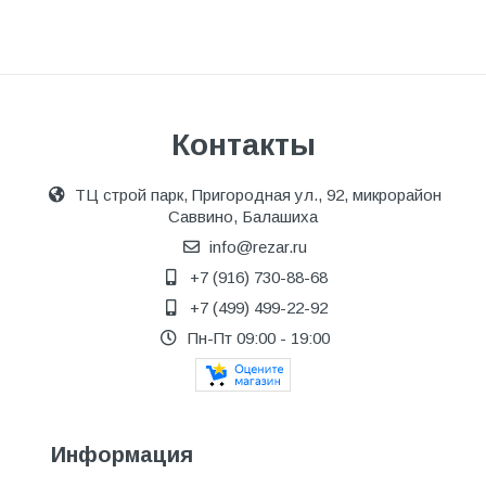
Контакты
ТЦ строй парк, Пригородная ул., 92, микрорайон
Саввино, Балашиха
info@rezar.ru
+7 (916) 730-88-68
+7 (499) 499-22-92
Пн-Пт 09:00 - 19:00
Информация