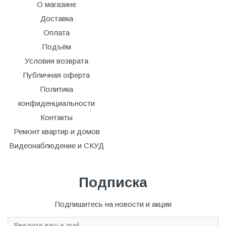
О магазине
Доставка
Оплата
Подъём
Условия возврата
Публичная оферта
Политика
конфиденциальности
Контакты
Ремонт квартир и домов
Видеонаблюдение и СКУД
Подписка
Подпишитесь на новости и акции