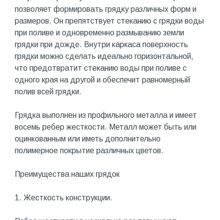
позволяет формировать грядку различных форм и
размеров. Он препятствует стеканию с грядки воды
при поливе и одновременно размыванию земли
грядки при дожде. Внутри каркаса поверхность
грядки можно сделать идеально горизонтальной,
что предотвратит стеканию воды при поливе с
одного края на другой и обеспечит равномерный
полив всей грядки.
Грядка выполнен из профильного металла и имеет
восемь ребер жесткости. Металл может быть или
оцинкованным или иметь дополнительно
полимерное покрытие различных цветов.
Преимущества наших грядок
1. Жесткость конструкции.