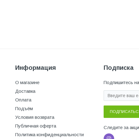
Информация
Подписка
О магазине
Подпишитесь на
Доставка
Оплата
Подъём
ПОДПИСАТЬС
Условия возврата
Публичная оферта
Следите за акц
Политика конфиденциальности