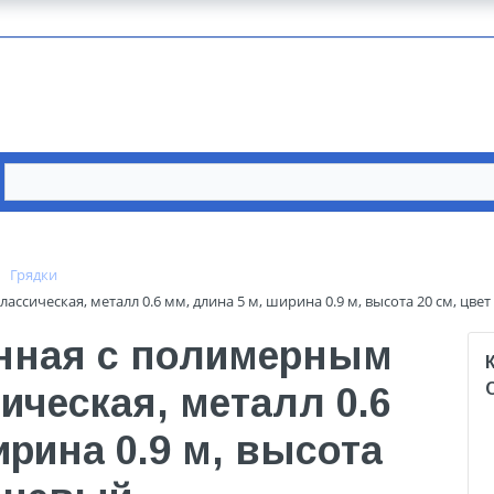
Грядки
сическая, металл 0.6 мм, длина 5 м, ширина 0.9 м, высота 20 см, цве
нная с полимерным
ческая, металл 0.6
ирина 0.9 м, высота