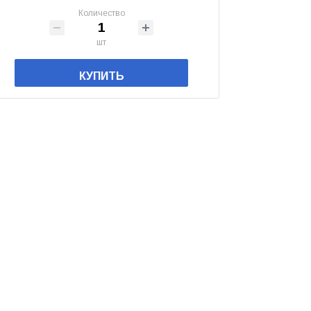
Количество
шт
КУПИТЬ