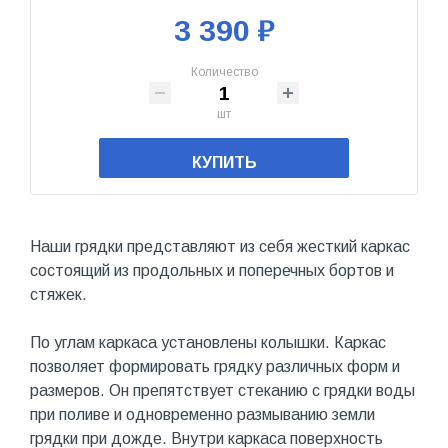
3 390 ₽
Количество
шт
КУПИТЬ
Наши грядки представляют из себя жесткий каркас
состоящий из продольных и поперечных бортов и
стяжек.
По углам каркаса установлены колышки. Каркас
позволяет формировать грядку различных форм и
размеров. Он препятствует стеканию с грядки воды
при поливе и одновременно размыванию земли
грядки при дожде. Внутри каркаса поверхность