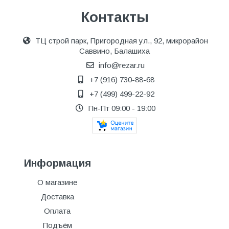
Контакты
ТЦ строй парк, Пригородная ул., 92, микрорайон
Саввино, Балашиха
info@rezar.ru
+7 (916) 730-88-68
+7 (499) 499-22-92
Пн-Пт 09:00 - 19:00
Информация
О магазине
Доставка
Оплата
Подъём