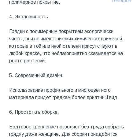
Телефон
полимерное покрытие.
4. Экологичность.
Грядки с полимерным покрытием экологически
чисты, они не имеют никаких химических примесей,
которые в той или иной степени присутствуют в
любой краске, что неблагоприятно сказывается на
росте растений.
5. Современный дизайн.
Использование профильного и многоцветного
материала придет грядкам более приятный вид.
6. Простота в сборке.
Болтовое крепление позволяет без труда собрать
грядку даже женщине. Для сборки понадобится