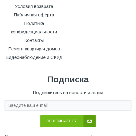
Условия возврата
Публичная оферта
Политика
конфиденциальности
Контакты
Ремонт квартир и домов
Видеонаблюдение и СКУД
Подписка
Подпишитесь на новости и акции
ПОДПИСАТЬСЯ