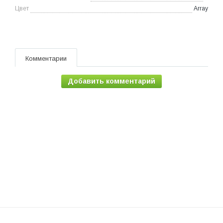
Цвет
Array
Комментарии
Добавить комментарий