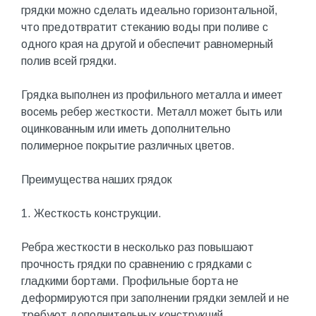
грядки можно сделать идеально горизонтальной,
что предотвратит стеканию воды при поливе с
одного края на другой и обеспечит равномерный
полив всей грядки.
Грядка выполнен из профильного металла и имеет
восемь ребер жесткости. Металл может быть или
оцинкованным или иметь дополнительно
полимерное покрытие различных цветов.
Преимущества наших грядок
1. Жесткость конструкции.
Ребра жесткости в несколько раз повышают
прочность грядки по сравнению с грядками с
гладкими бортами. Профильные борта не
деформируются при заполнении грядки землей и не
требуют дополнительных конструкций.