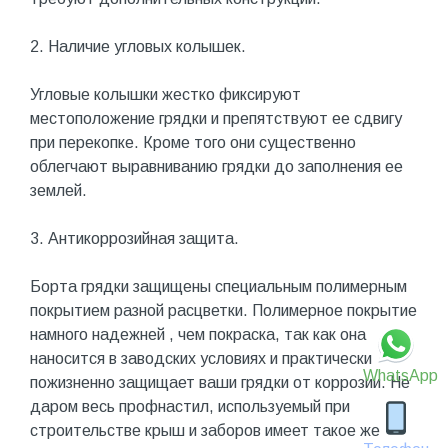
2. Наличие угловых колышек.
Угловые колышки жестко фиксируют
местоположение грядки и препятствуют ее сдвигу
при перекопке. Кроме того они существенно
облегчают выравниванию грядки до заполнения ее
землей.
3. Антикоррозийная защита.
Борта грядки защищены специальным полимерным
покрытием разной расцветки. Полимерное покрытие
намного надежней , чем покраска, так как она
наносится в заводских условиях и практически
WhatsApp
пожизненно защищает ваши грядки от коррозии. Не
даром весь профнастил, используемый при
строительстве крыш и заборов имеет такое же