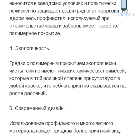
наносится в заводских условиях и практически
пожизненно защищает ваши грядки от коррозии. Не
Телефон
даром весь профнастил, используемый при
строительстве крыш и заборов имеет такое же
полимерное покрытие.
4. Экологичность.
Грядки с полимерным покрытием экологически
чисты, они не имеют никаких химических примесей,
которые в той или иной степени присутствуют в
любой краске, что неблагоприятно сказывается на
росте растений.
5. Современный дизайн.
Использование профильного и многоцветного
материала придет грядкам более приятный вид.