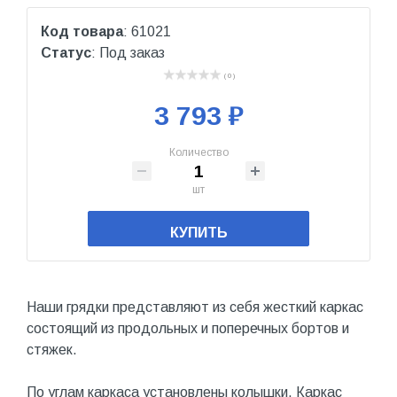
Код товара
: 61021
Статус
: Под заказ
( 0 )
3 793 ₽
Количество
шт
КУПИТЬ
Наши грядки представляют из себя жесткий каркас
состоящий из продольных и поперечных бортов и
стяжек.
По углам каркаса установлены колышки. Каркас