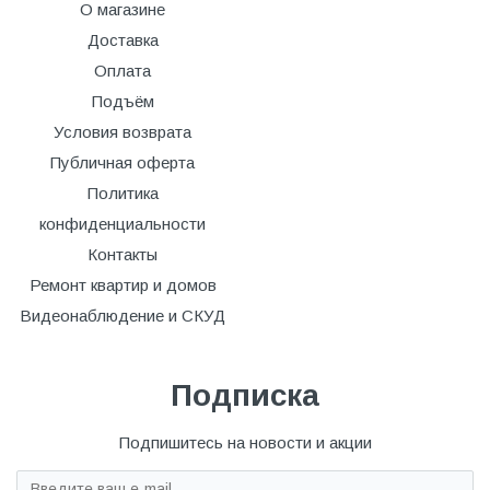
О магазине
Доставка
Оплата
Подъём
Условия возврата
Публичная оферта
Политика
конфиденциальности
Контакты
Ремонт квартир и домов
Видеонаблюдение и СКУД
Подписка
Подпишитесь на новости и акции