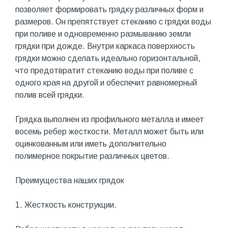
позволяет формировать грядку различных форм и
размеров. Он препятствует стеканию с грядки воды
при поливе и одновременно размыванию земли
грядки при дожде. Внутри каркаса поверхность
грядки можно сделать идеально горизонтальной,
что предотвратит стеканию воды при поливе с
одного края на другой и обеспечит равномерный
полив всей грядки.
Грядка выполнен из профильного металла и имеет
восемь ребер жесткости. Металл может быть или
оцинкованным или иметь дополнительно
полимерное покрытие различных цветов.
Преимущества наших грядок
1. Жесткость конструкции.