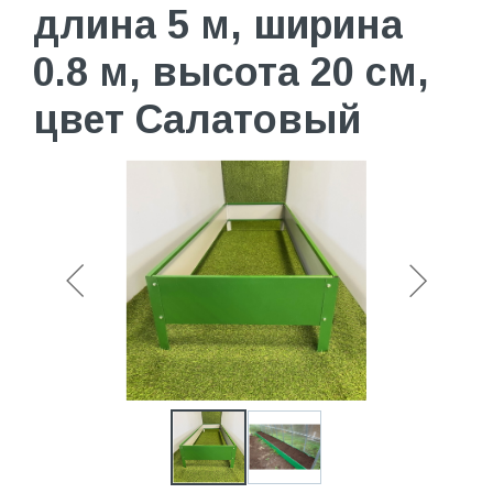
длина 5 м, ширина
0.8 м, высота 20 см,
цвет Салатовый