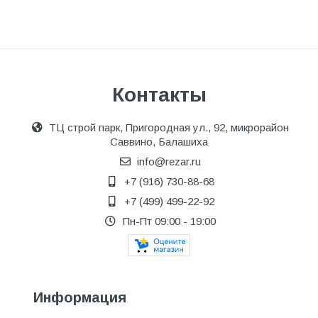
Контакты
ТЦ строй парк, Пригородная ул., 92, микрорайон
Саввино, Балашиха
info@rezar.ru
+7 (916) 730-88-68
+7 (499) 499-22-92
Пн-Пт 09:00 - 19:00
Информация