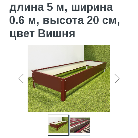
длина 5 м, ширина
0.6 м, высота 20 см,
цвет Вишня