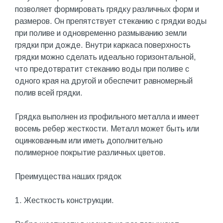
позволяет формировать грядку различных форм и
размеров. Он препятствует стеканию с грядки воды
при поливе и одновременно размыванию земли
грядки при дожде. Внутри каркаса поверхность
грядки можно сделать идеально горизонтальной,
что предотвратит стеканию воды при поливе с
одного края на другой и обеспечит равномерный
полив всей грядки.
Грядка выполнен из профильного металла и имеет
восемь ребер жесткости. Металл может быть или
оцинкованным или иметь дополнительно
полимерное покрытие различных цветов.
Преимущества наших грядок
1. Жесткость конструкции.