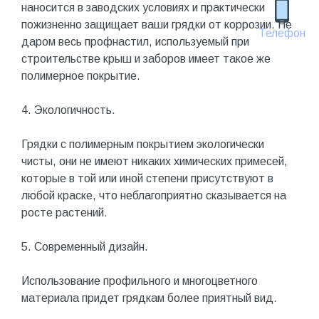
наносится в заводских условиях и практически
пожизненно защищает ваши грядки от коррозии. Не
Телефон
даром весь профнастил, используемый при
строительстве крыш и заборов имеет такое же
полимерное покрытие.
4. Экологичность.
Грядки с полимерным покрытием экологически
чисты, они не имеют никаких химических примесей,
которые в той или иной степени присутствуют в
любой краске, что неблагоприятно сказывается на
росте растений.
5. Современный дизайн.
Использование профильного и многоцветного
материала придет грядкам более приятный вид.