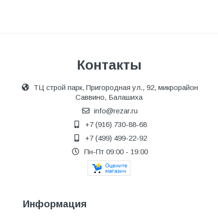
Контакты
ТЦ строй парк, Пригородная ул., 92, микрорайон
Саввино, Балашиха
info@rezar.ru
+7 (916) 730-88-68
+7 (499) 499-22-92
Пн-Пт 09:00 - 19:00
Информация