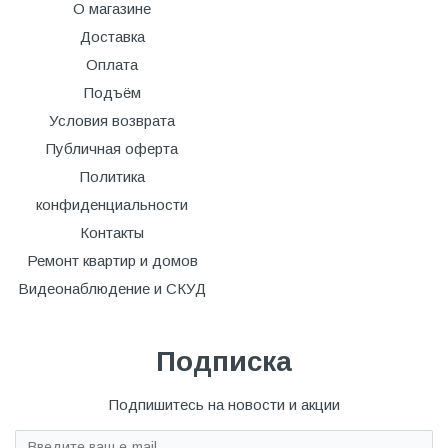
О магазине
Доставка
Оплата
Подъём
Условия возврата
Публичная оферта
Политика
конфиденциальности
Контакты
Ремонт квартир и домов
Видеонаблюдение и СКУД
Подписка
Подпишитесь на новости и акции