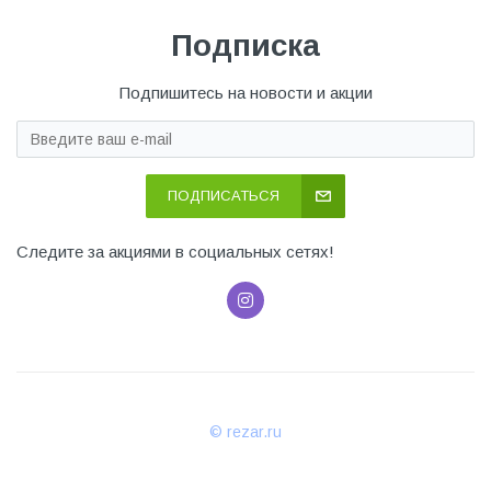
Подписка
Подпишитесь на новости и акции
ПОДПИСАТЬСЯ
Следите за акциями в социальных сетях!
© rezar.ru