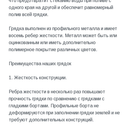
что предотвратит стеканию воды при поливе с
одного края на другой и обеспечит равномерный
полив всей грядки.
Грядка выполнен из профильного металла и имеет
восемь ребер жесткости. Металл может быть или
оцинкованным или иметь дополнительно
полимерное покрытие различных цветов.
Преимущества наших грядок
1. Жесткость конструкции.
Ребра жесткости в несколько раз повышают
прочность грядки по сравнению с грядками с
гладкими бортами. Профильные борта не
деформируются при заполнении грядки землей и не
требуют дополнительных конструкций.