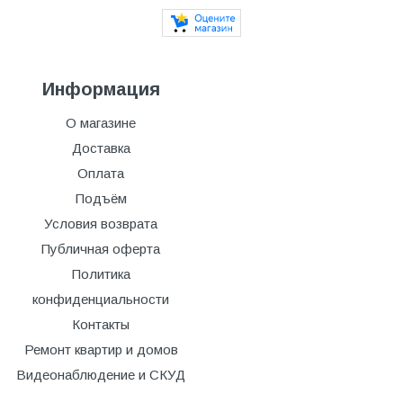
Информация
О магазине
Доставка
Оплата
Подъём
Условия возврата
Публичная оферта
Политика
конфиденциальности
Контакты
Ремонт квартир и домов
Видеонаблюдение и СКУД