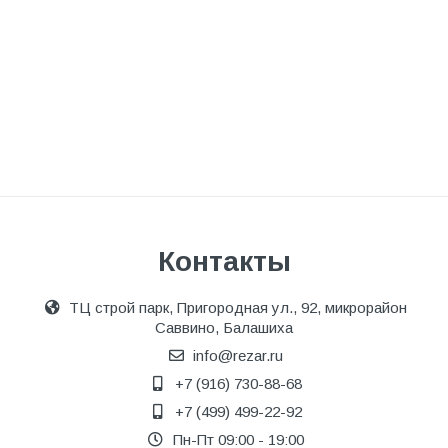
Контакты
ТЦ строй парк, Пригородная ул., 92, микрорайон
Саввино, Балашиха
info@rezar.ru
+7 (916) 730-88-68
+7 (499) 499-22-92
Пн-Пт 09:00 - 19:00