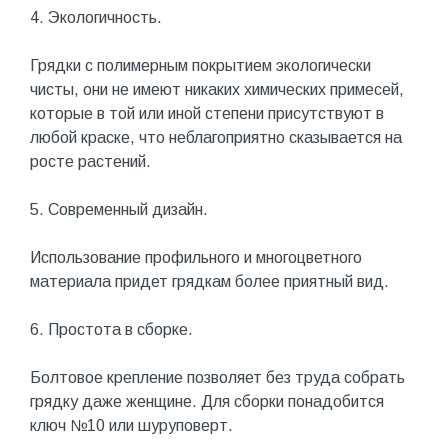
4. Экологичность.
Грядки с полимерным покрытием экологически
чисты, они не имеют никаких химических примесей,
которые в той или иной степени присутствуют в
любой краске, что неблагоприятно сказывается на
росте растений.
5. Современный дизайн.
Использование профильного и многоцветного
материала придет грядкам более приятный вид.
6. Простота в сборке.
Болтовое крепление позволяет без труда собрать
грядку даже женщине. Для сборки понадобится
ключ №10 или шуруповерт.