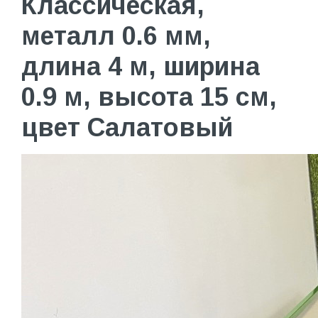
Классическая,
металл 0.6 мм,
длина 4 м, ширина
0.9 м, высота 15 см,
цвет Салатовый