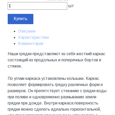
шт
Купить
Описание
Характеристики
Комментарии
Наши грядки представляют из себя жесткий каркас
состоящий из продольных и поперечных бортов и
стяжек.
По углам каркаса установлены колышки. Каркас
позволяет формировать грядку различных форм и
размеров. Он препятствует стеканию с грядки воды
при поливе и одновременно размыванию земли
грядки при дожде. Внутри каркаса поверхность
грядки можно сделать идеально горизонтальной,