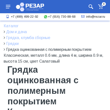
0
+7 (916) 730-88-68
+7 (499) 499-22-92
info@rezar.ru
Каталог
Дом и дача
Грядка, клумба сборные
Грядки
Грядка оцинкованная с полимерным покрытием
Классическая, металл 0.6 мм, длина 4 м, ширина 0.9 м,
высота 15 см, цвет Салатовый
Грядка
оцинкованная с
полимерным
покрытием