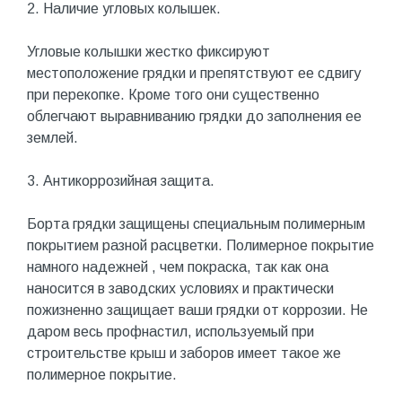
2. Наличие угловых колышек.
Угловые колышки жестко фиксируют
местоположение грядки и препятствуют ее сдвигу
при перекопке. Кроме того они существенно
облегчают выравниванию грядки до заполнения ее
землей.
3. Антикоррозийная защита.
Борта грядки защищены специальным полимерным
покрытием разной расцветки. Полимерное покрытие
намного надежней , чем покраска, так как она
наносится в заводских условиях и практически
пожизненно защищает ваши грядки от коррозии. Не
даром весь профнастил, используемый при
строительстве крыш и заборов имеет такое же
полимерное покрытие.