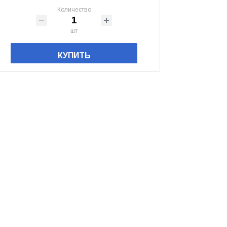
Количество
шт
КУПИТЬ