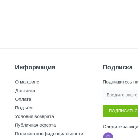
Информация
Подписка
О магазине
Подпишитесь на
Доставка
Оплата
Подъём
ПОДПИСАТЬС
Условия возврата
Публичная оферта
Следите за акц
Политика конфиденциальности