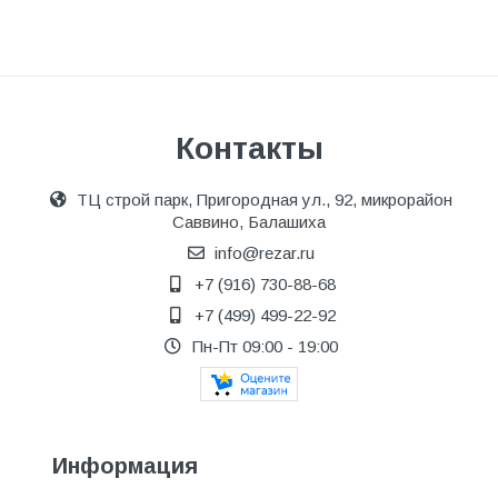
Контакты
ТЦ строй парк, Пригородная ул., 92, микрорайон
Саввино, Балашиха
info@rezar.ru
+7 (916) 730-88-68
+7 (499) 499-22-92
Пн-Пт 09:00 - 19:00
Информация