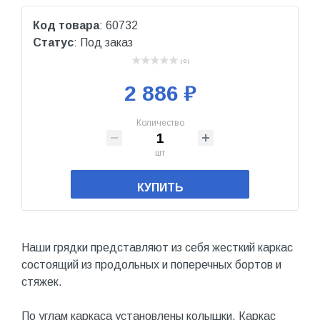
Код товара
: 60732
Статус
: Под заказ
( 0 )
2 886 ₽
Количество
шт
КУПИТЬ
Наши грядки представляют из себя жесткий каркас
состоящий из продольных и поперечных бортов и
стяжек.
По углам каркаса установлены колышки. Каркас