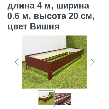
длина 4 м, ширина
0.6 м, высота 20 см,
цвет Вишня