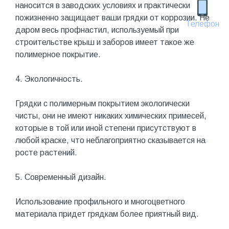
наносится в заводских условиях и практически
пожизненно защищает ваши грядки от коррозии. Не
Телефон
даром весь профнастил, используемый при
строительстве крыш и заборов имеет такое же
полимерное покрытие.
4. Экологичность.
Грядки с полимерным покрытием экологически
чисты, они не имеют никаких химических примесей,
которые в той или иной степени присутствуют в
любой краске, что неблагоприятно сказывается на
росте растений.
5. Современный дизайн.
Использование профильного и многоцветного
материала придет грядкам более приятный вид.