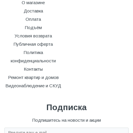
О магазине
Доставка
Оплата
Подъём
Условия возврата
Публичная оферта
Политика
конфиденциальности
Контакты
Ремонт квартир и домов
Видеонаблюдение и СКУД
Подписка
Подпишитесь на новости и акции