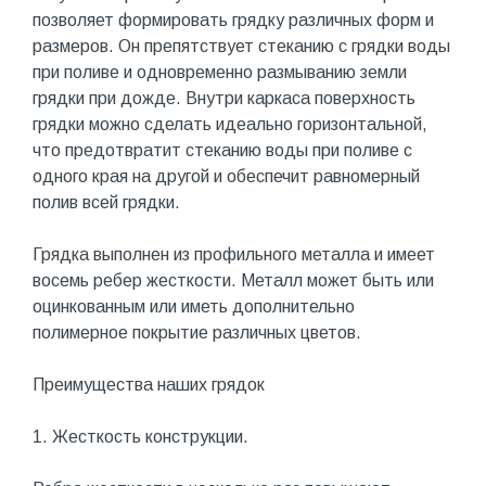
позволяет формировать грядку различных форм и
размеров. Он препятствует стеканию с грядки воды
при поливе и одновременно размыванию земли
грядки при дожде. Внутри каркаса поверхность
грядки можно сделать идеально горизонтальной,
что предотвратит стеканию воды при поливе с
одного края на другой и обеспечит равномерный
полив всей грядки.
Грядка выполнен из профильного металла и имеет
восемь ребер жесткости. Металл может быть или
оцинкованным или иметь дополнительно
полимерное покрытие различных цветов.
Преимущества наших грядок
1. Жесткость конструкции.