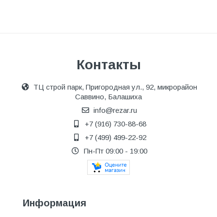
Контакты
ТЦ строй парк, Пригородная ул., 92, микрорайон
Саввино, Балашиха
info@rezar.ru
+7 (916) 730-88-68
+7 (499) 499-22-92
Пн-Пт 09:00 - 19:00
Информация