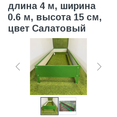
длина 4 м, ширина
0.6 м, высота 15 см,
цвет Салатовый