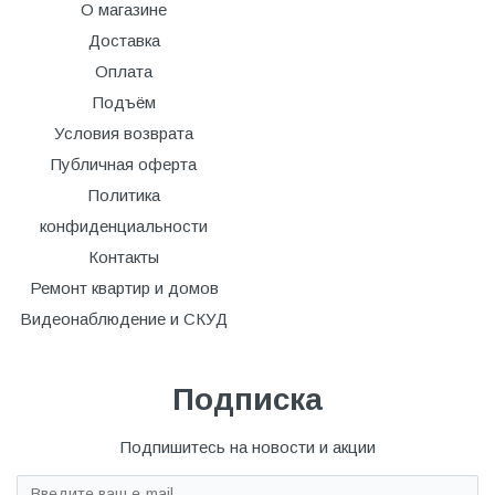
О магазине
Доставка
Оплата
Подъём
Условия возврата
Публичная оферта
Политика
конфиденциальности
Контакты
Ремонт квартир и домов
Видеонаблюдение и СКУД
Подписка
Подпишитесь на новости и акции