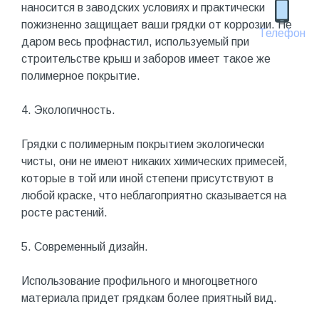
наносится в заводских условиях и практически
пожизненно защищает ваши грядки от коррозии. Не
Телефон
даром весь профнастил, используемый при
строительстве крыш и заборов имеет такое же
полимерное покрытие.
4. Экологичность.
Грядки с полимерным покрытием экологически
чисты, они не имеют никаких химических примесей,
которые в той или иной степени присутствуют в
любой краске, что неблагоприятно сказывается на
росте растений.
5. Современный дизайн.
Использование профильного и многоцветного
материала придет грядкам более приятный вид.