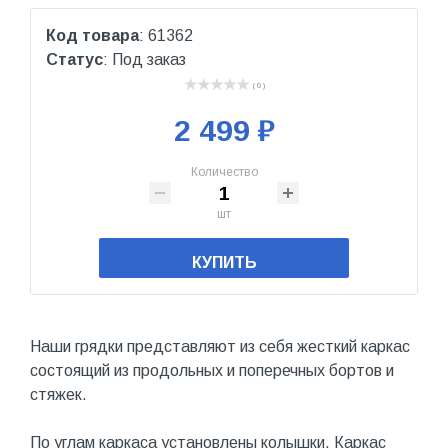
Код товара
: 61362
Статус
: Под заказ
( 0 )
2 499 ₽
Количество
шт
КУПИТЬ
Наши грядки представляют из себя жесткий каркас
состоящий из продольных и поперечных бортов и
стяжек.
По углам каркаса установлены колышки. Каркас