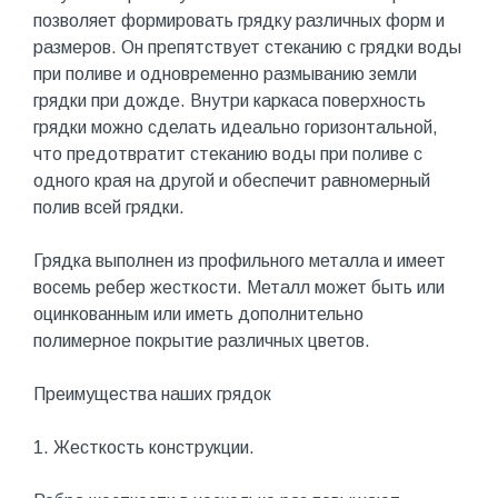
позволяет формировать грядку различных форм и
размеров. Он препятствует стеканию с грядки воды
при поливе и одновременно размыванию земли
грядки при дожде. Внутри каркаса поверхность
грядки можно сделать идеально горизонтальной,
что предотвратит стеканию воды при поливе с
одного края на другой и обеспечит равномерный
полив всей грядки.
Грядка выполнен из профильного металла и имеет
восемь ребер жесткости. Металл может быть или
оцинкованным или иметь дополнительно
полимерное покрытие различных цветов.
Преимущества наших грядок
1. Жесткость конструкции.