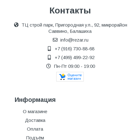
Контакты
ТЦ строй парк, Пригородная ул., 92, микрорайон
Саввино, Балашиха
info@rezar.ru
+7 (916) 730-88-68
+7 (499) 499-22-92
Пн-Пт 09:00 - 19:00
Информация
О магазине
Доставка
Оплата
Подъём