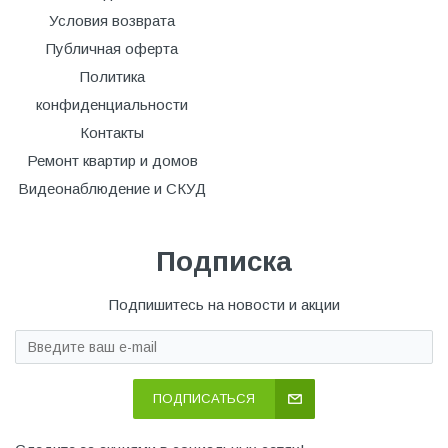
Условия возврата
Публичная оферта
Политика
конфиденциальности
Контакты
Ремонт квартир и домов
Видеонаблюдение и СКУД
Подписка
Подпишитесь на новости и акции
ПОДПИСАТЬСЯ