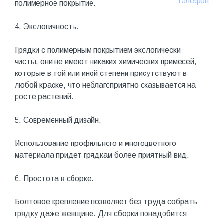
Телефон
полимерное покрытие.
4. Экологичность.
Грядки с полимерным покрытием экологически
чисты, они не имеют никаких химических примесей,
которые в той или иной степени присутствуют в
любой краске, что неблагоприятно сказывается на
росте растений.
5. Современный дизайн.
Использование профильного и многоцветного
материала придет грядкам более приятный вид.
6. Простота в сборке.
Болтовое крепление позволяет без труда собрать
грядку даже женщине. Для сборки понадобится