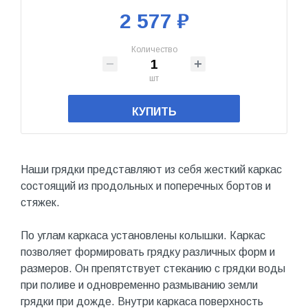
2 577 ₽
Количество
шт
КУПИТЬ
Наши грядки представляют из себя жесткий каркас
состоящий из продольных и поперечных бортов и
стяжек.
По углам каркаса установлены колышки. Каркас
позволяет формировать грядку различных форм и
размеров. Он препятствует стеканию с грядки воды
при поливе и одновременно размыванию земли
грядки при дожде. Внутри каркаса поверхность