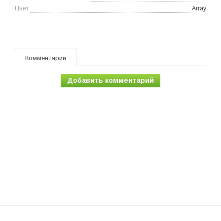
Цвет
Array
Комментарии
Добавить комментарий