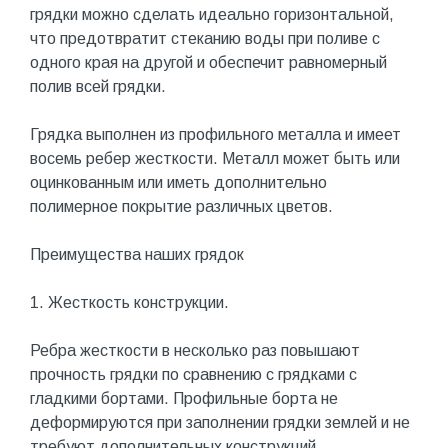
грядки можно сделать идеально горизонтальной,
что предотвратит стеканию воды при поливе с
одного края на другой и обеспечит равномерный
полив всей грядки.
Грядка выполнен из профильного металла и имеет
восемь ребер жесткости. Металл может быть или
оцинкованным или иметь дополнительно
полимерное покрытие различных цветов.
Преимущества наших грядок
1. Жесткость конструкции.
Ребра жесткости в несколько раз повышают
прочность грядки по сравнению с грядками с
гладкими бортами. Профильные борта не
деформируются при заполнении грядки землей и не
требуют дополнительных конструкций.