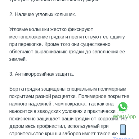
2. Наличие угловых колышек.
Угловые колышки жестко фиксируют
местоположение грядки и препятствуют ее сдвигу
при перекопке. Кроме того они существенно
облегчают выравниванию грядки до заполнения ее
землей.
3. Антикоррозийная защита.
Борта грядки защищены специальным полимерным
покрытием разной расцветки. Полимерное покрытие
намного надежней , чем покраска, так как она
наносится в заводских условиях и практически
WhatsApp
пожизненно защищает ваши грядки от коррозии. Не
даром весь профнастил, используемый при
строительстве крыш и заборов имеет такое же