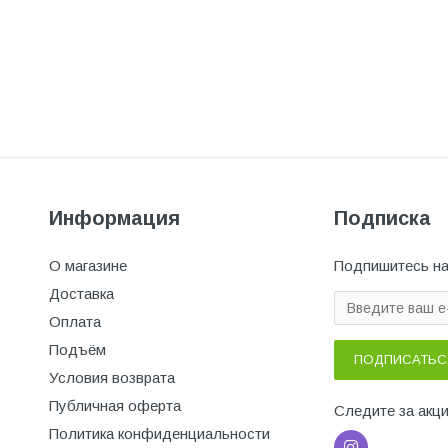
Информация
Подписка
О магазине
Подпишитесь на
Доставка
Оплата
Подъём
ПОДПИСАТЬС
Условия возврата
Публичная оферта
Следите за акц
Политика конфиденциальности