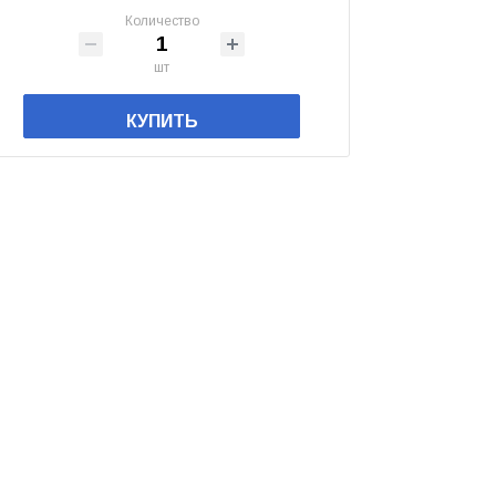
Количество
шт
КУПИТЬ