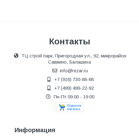
Контакты
ТЦ строй парк, Пригородная ул., 92, микрорайон
Саввино, Балашиха
info@rezar.ru
+7 (916) 730-88-68
+7 (499) 499-22-92
Пн-Пт 09:00 - 19:00
Информация