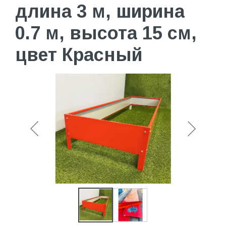
длина 3 м, ширина
0.7 м, высота 15 см,
цвет Красный