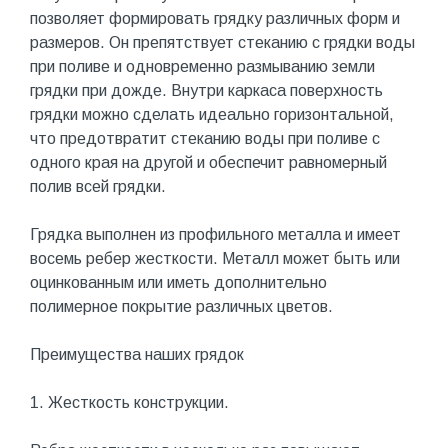
позволяет формировать грядку различных форм и
размеров. Он препятствует стеканию с грядки воды
при поливе и одновременно размыванию земли
грядки при дожде. Внутри каркаса поверхность
грядки можно сделать идеально горизонтальной,
что предотвратит стеканию воды при поливе с
одного края на другой и обеспечит равномерный
полив всей грядки.
Грядка выполнен из профильного металла и имеет
восемь ребер жесткости. Металл может быть или
оцинкованным или иметь дополнительно
полимерное покрытие различных цветов.
Преимущества наших грядок
1. Жесткость конструкции.