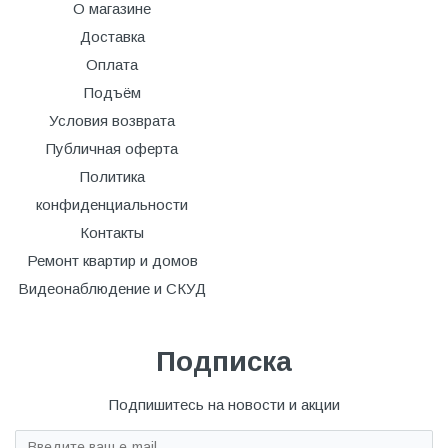
О магазине
Доставка
Оплата
Подъём
Условия возврата
Публичная оферта
Политика
конфиденциальности
Контакты
Ремонт квартир и домов
Видеонаблюдение и СКУД
Подписка
Подпишитесь на новости и акции