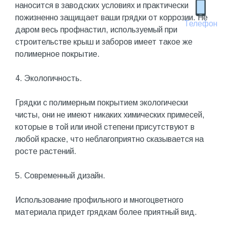
наносится в заводских условиях и практически
пожизненно защищает ваши грядки от коррозии. Не
Телефон
даром весь профнастил, используемый при
строительстве крыш и заборов имеет такое же
полимерное покрытие.
4. Экологичность.
Грядки с полимерным покрытием экологически
чисты, они не имеют никаких химических примесей,
которые в той или иной степени присутствуют в
любой краске, что неблагоприятно сказывается на
росте растений.
5. Современный дизайн.
Использование профильного и многоцветного
материала придет грядкам более приятный вид.