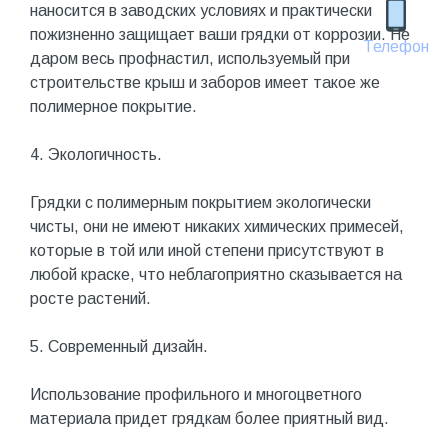
наносится в заводских условиях и практически
пожизненно защищает ваши грядки от коррозии. Не
Телефон
даром весь профнастил, используемый при
строительстве крыш и заборов имеет такое же
полимерное покрытие.
4. Экологичность.
Грядки с полимерным покрытием экологически
чисты, они не имеют никаких химических примесей,
которые в той или иной степени присутствуют в
любой краске, что неблагоприятно сказывается на
росте растений.
5. Современный дизайн.
Использование профильного и многоцветного
материала придет грядкам более приятный вид.