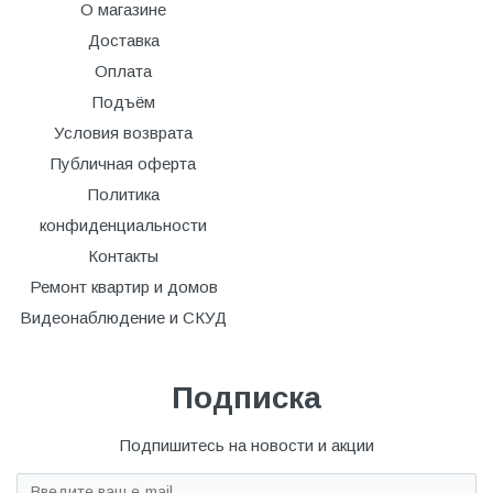
О магазине
Доставка
Оплата
Подъём
Условия возврата
Публичная оферта
Политика
конфиденциальности
Контакты
Ремонт квартир и домов
Видеонаблюдение и СКУД
Подписка
Подпишитесь на новости и акции