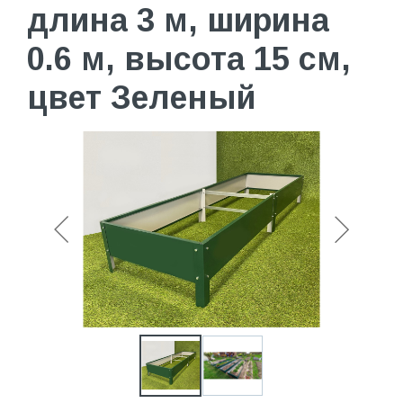
длина 3 м, ширина
0.6 м, высота 15 см,
цвет Зеленый