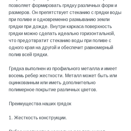
позволяет формировать грядку различных форм и
размеров. Он препятствует стеканию с грядки воды
при поливе и одновременно размыванию земли
грядки при дожде. Внутри каркаса поверхность
грядки можно сделать идеально горизонтальной,
что предотвратит стеканию воды при поливе с
одного края на другой и обеспечит равномерный
полив всей грядки.
Грядка выполнен из профильного металла и имеет
восемь ребер жесткости. Металл может быть или
оцинкованным или иметь дополнительно
полимерное покрытие различных цветов.
Преимущества наших грядок
1. Жесткость конструкции.