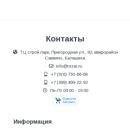
Контакты
ТЦ строй парк, Пригородная ул., 92, микрорайон
Саввино, Балашиха
info@rezar.ru
+7 (916) 730-88-68
+7 (499) 499-22-92
Пн-Пт 09:00 - 19:00
Информация