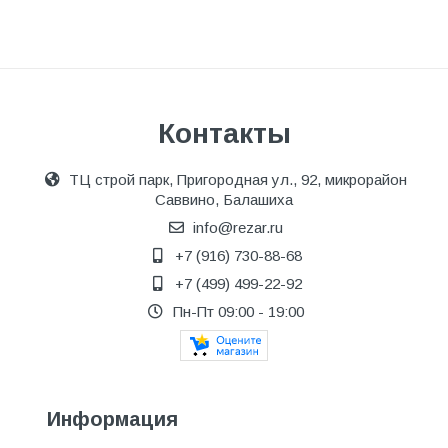
Контакты
ТЦ строй парк, Пригородная ул., 92, микрорайон
Саввино, Балашиха
info@rezar.ru
+7 (916) 730-88-68
+7 (499) 499-22-92
Пн-Пт 09:00 - 19:00
Информация