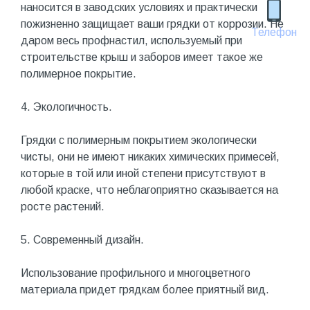
наносится в заводских условиях и практически
пожизненно защищает ваши грядки от коррозии. Не
Телефон
даром весь профнастил, используемый при
строительстве крыш и заборов имеет такое же
полимерное покрытие.
4. Экологичность.
Грядки с полимерным покрытием экологически
чисты, они не имеют никаких химических примесей,
которые в той или иной степени присутствуют в
любой краске, что неблагоприятно сказывается на
росте растений.
5. Современный дизайн.
Использование профильного и многоцветного
материала придет грядкам более приятный вид.