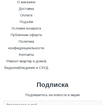
О магазине
Доставка
Оплата
Подъём
Условия возврата
Публичная оферта
Политика
конфиденциальности
Контакты
Ремонт квартир и домов
Видеонаблюдение и СКУД
Подписка
Подпишитесь на новости и акции