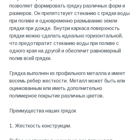
позволяет формировать грядку различных форм и
размеров. Он препятствует стеканию с грядки воды
при поливе и одновременно размыванию земли
грядки при дожде. Внутри каркаса поверхность
грядки можно сделать идеально горизонтальной,
что предотвратит стеканию воды при поливе с
одного края на другой и обеспечит равномерный
полив всей грядки.
Грядка выполнен из профильного металла и имеет
восемь ребер жесткости. Металл может быть или
оцинкованным или иметь дополнительно
полимерное покрытие различных цветов.
Преимущества наших грядок
1. Жесткость конструкции.