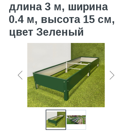
длина 3 м, ширина
0.4 м, высота 15 см,
цвет Зеленый