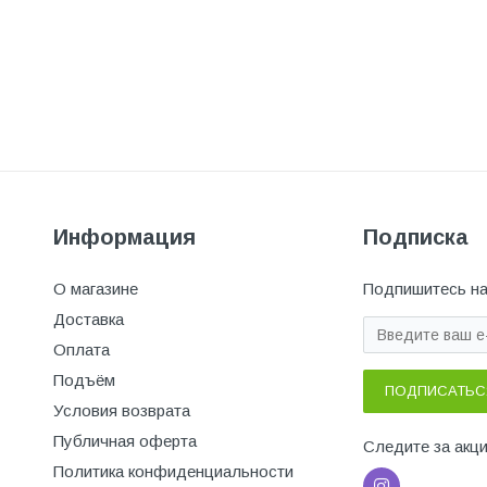
Информация
Подписка
О магазине
Подпишитесь на
Доставка
Оплата
Подъём
ПОДПИСАТЬС
Условия возврата
Публичная оферта
Следите за акц
Политика конфиденциальности