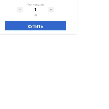
Количество
шт
КУПИТЬ