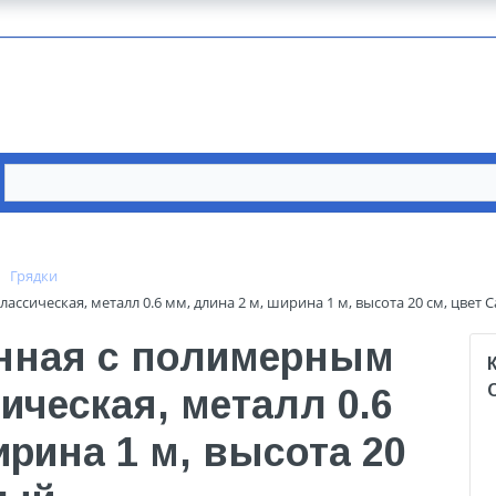
Грядки
сическая, металл 0.6 мм, длина 2 м, ширина 1 м, высота 20 см, цвет 
нная с полимерным
ческая, металл 0.6
ирина 1 м, высота 20