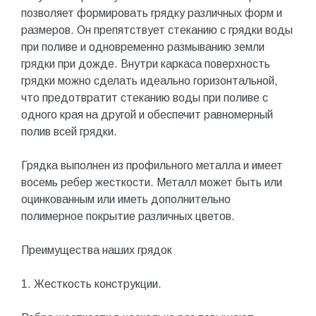
позволяет формировать грядку различных форм и
размеров. Он препятствует стеканию с грядки воды
при поливе и одновременно размыванию земли
грядки при дожде. Внутри каркаса поверхность
грядки можно сделать идеально горизонтальной,
что предотвратит стеканию воды при поливе с
одного края на другой и обеспечит равномерный
полив всей грядки.
Грядка выполнен из профильного металла и имеет
восемь ребер жесткости. Металл может быть или
оцинкованным или иметь дополнительно
полимерное покрытие различных цветов.
Преимущества наших грядок
1. Жесткость конструкции.