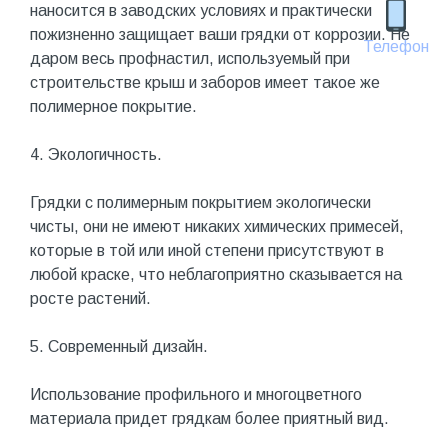
наносится в заводских условиях и практически
пожизненно защищает ваши грядки от коррозии. Не
Телефон
даром весь профнастил, используемый при
строительстве крыш и заборов имеет такое же
полимерное покрытие.
4. Экологичность.
Грядки с полимерным покрытием экологически
чисты, они не имеют никаких химических примесей,
которые в той или иной степени присутствуют в
любой краске, что неблагоприятно сказывается на
росте растений.
5. Современный дизайн.
Использование профильного и многоцветного
материала придет грядкам более приятный вид.