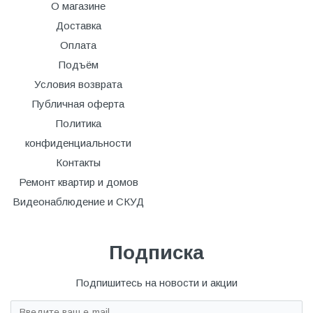
О магазине
Доставка
Оплата
Подъём
Условия возврата
Публичная оферта
Политика
конфиденциальности
Контакты
Ремонт квартир и домов
Видеонаблюдение и СКУД
Подписка
Подпишитесь на новости и акции