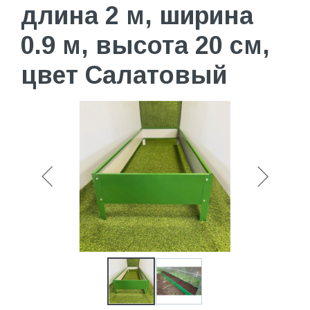
длина 2 м, ширина
0.9 м, высота 20 см,
цвет Салатовый