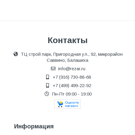
Контакты
ТЦ строй парк, Пригородная ул., 92, микрорайон
Саввино, Балашиха
info@rezar.ru
+7 (916) 730-88-68
+7 (499) 499-22-92
Пн-Пт 09:00 - 19:00
Информация