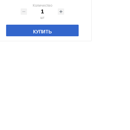
Количество
шт
КУПИТЬ