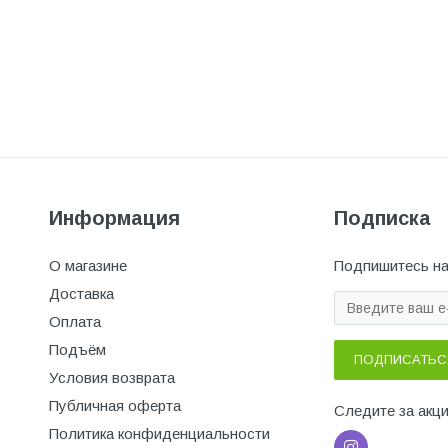
Информация
Подписка
О магазине
Подпишитесь на
Доставка
Оплата
Подъём
ПОДПИСАТЬС
Условия возврата
Публичная оферта
Следите за акц
Политика конфиденциальности