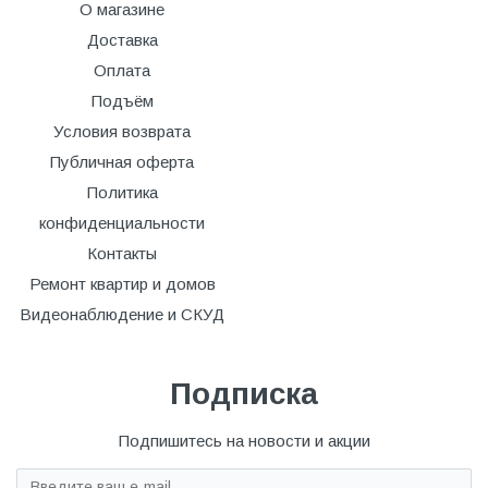
О магазине
Доставка
Оплата
Подъём
Условия возврата
Публичная оферта
Политика
конфиденциальности
Контакты
Ремонт квартир и домов
Видеонаблюдение и СКУД
Подписка
Подпишитесь на новости и акции