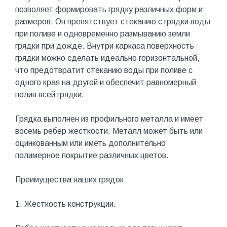
позволяет формировать грядку различных форм и
размеров. Он препятствует стеканию с грядки воды
при поливе и одновременно размыванию земли
грядки при дожде. Внутри каркаса поверхность
грядки можно сделать идеально горизонтальной,
что предотвратит стеканию воды при поливе с
одного края на другой и обеспечит равномерный
полив всей грядки.
Грядка выполнен из профильного металла и имеет
восемь ребер жесткости. Металл может быть или
оцинкованным или иметь дополнительно
полимерное покрытие различных цветов.
Преимущества наших грядок
1. Жесткость конструкции.