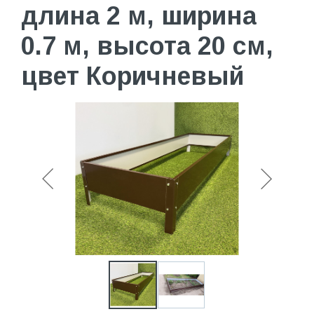
длина 2 м, ширина
0.7 м, высота 20 см,
цвет Коричневый