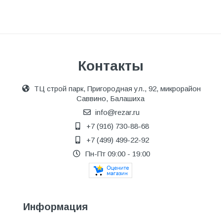
Контакты
ТЦ строй парк, Пригородная ул., 92, микрорайон
Саввино, Балашиха
info@rezar.ru
+7 (916) 730-88-68
+7 (499) 499-22-92
Пн-Пт 09:00 - 19:00
Информация