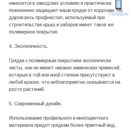
наносится в заводских условиях и практически
пожизненно защищает ваши грядки от коррозии. Не
Телефон
даром весь профнастил, используемый при
строительстве крыш и заборов имеет такое же
полимерное покрытие.
4. Экологичность.
Грядки с полимерным покрытием экологически
чисты, они не имеют никаких химических примесей,
которые в той или иной степени присутствуют в
любой краске, что неблагоприятно сказывается на
росте растений.
5. Современный дизайн.
Использование профильного и многоцветного
материала придет грядкам более приятный вид.